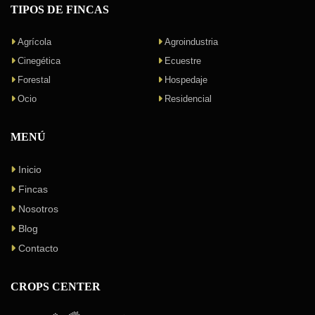
TIPOS DE FINCAS
Agrícola
Agroindustria
Cinegética
Ecuestre
Forestal
Hospedaje
Ocio
Residencial
MENÚ
Inicio
Fincas
Nosotros
Blog
Contacto
CROPS CENTER