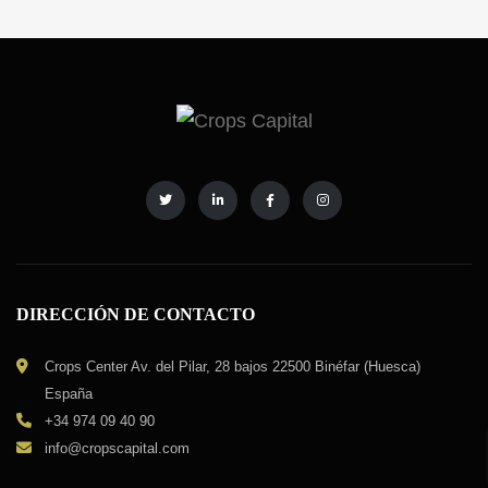
DIRECCIÓN DE CONTACTO
Crops Center Av. del Pilar, 28 bajos 22500 Binéfar (Huesca)
España
+34 974 09 40 90
info@cropscapital.com