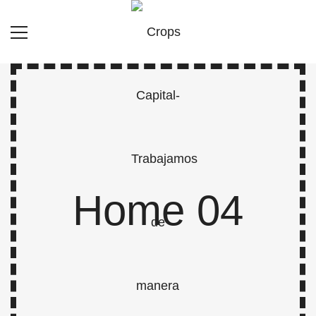
Home 04