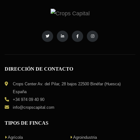
DIRECCIÓN DE CONTACTO
Crops Center Av. del Pilar, 28 bajos 22500 Binéfar (Huesca)
España
+34 974 09 40 90
info@cropscapital.com
TIPOS DE FINCAS
Agrícola
Agroindustria