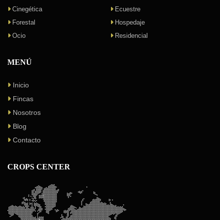
Cinegética
Ecuestre
Forestal
Hospedaje
Ocio
Residencial
MENÚ
Inicio
Fincas
Nosotros
Blog
Contacto
CROPS CENTER