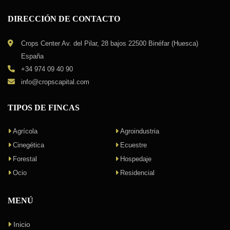
DIRECCIÓN DE CONTACTO
Crops Center Av. del Pilar, 28 bajos 22500 Binéfar (Huesca)
España
+34 974 09 40 90
info@cropscapital.com
TIPOS DE FINCAS
Agrícola
Agroindustria
Cinegética
Ecuestre
Forestal
Hospedaje
Ocio
Residencial
MENÚ
Inicio