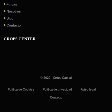
Fincas
Nosotros
Blog
Contacto
CROPS CENTER
© 2022 - Crops Capital
Política de Cookies
Política de privacidad
Aviso legal
Contacto