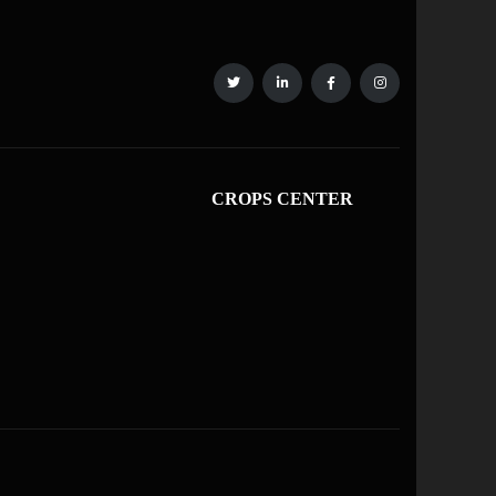
CROPS CENTER