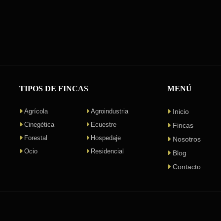
TIPOS DE FINCAS
MENÚ
Agrícola
Agroindustria
Inicio
Cinegética
Ecuestre
Fincas
Forestal
Hospedaje
Nosotros
Ocio
Residencial
Blog
Contacto