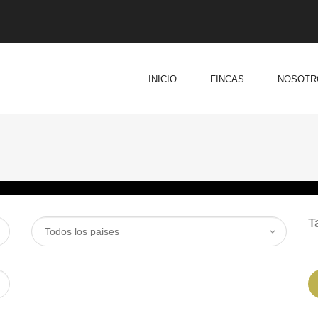
INICIO
FINCAS
NOSOTR
T