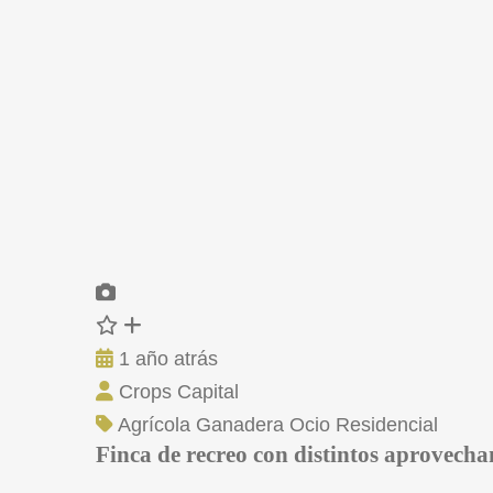
1 año atrás
Crops Capital
Agrícola
Ganadera
Ocio
Residencial
Finca de recreo con distintos aprovech