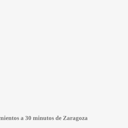
amientos a 30 minutos de Zaragoza