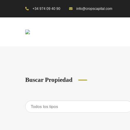
+34 974 09 40 90
info@cropscapital.com
Buscar Propiedad