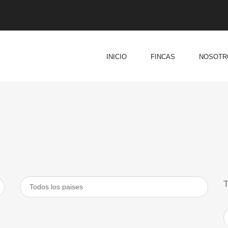
INICIO
FINCAS
NOSOTR