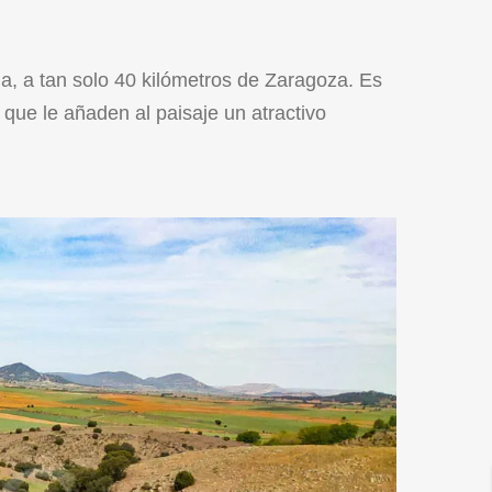
a, a tan solo 40 kilómetros de Zaragoza. Es
ue le añaden al paisaje un atractivo