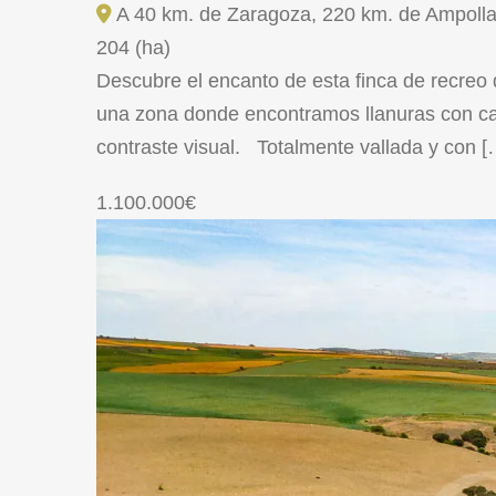
A 40 km. de Zaragoza, 220 km. de Ampolla
204 (ha)
Descubre el encanto de esta finca de recreo
una zona donde encontramos llanuras con cam
contraste visual. Totalmente vallada y con [
1.100.000€