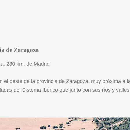
cia de Zaragoza
a, 230 km. de Madrid
en el oeste de la provincia de Zaragoza, muy próxima a l
adas del Sistema Ibérico que junto con sus ríos y valles