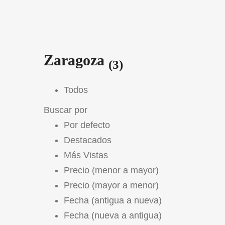
Zaragoza
(3)
Todos
Buscar por
Por defecto
Destacados
Más Vistas
Precio (menor a mayor)
Precio (mayor a menor)
Fecha (antigua a nueva)
Fecha (nueva a antigua)