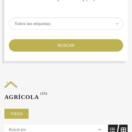
BUSCAR
(55)
AGRÍCOLA
TODOS
Buscar por