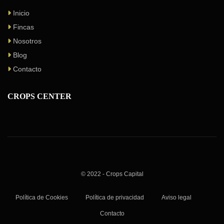
Inicio
Fincas
Nosotros
Blog
Contacto
CROPS CENTER
© 2022 - Crops Capital
Política de Cookies
Política de privacidad
Aviso legal
Contacto