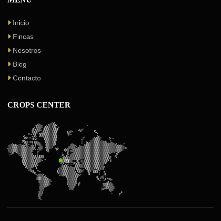
Inicio
Fincas
Nosotros
Blog
Contacto
CROPS CENTER