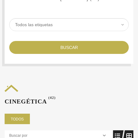
BUSCAR
(42)
CINEGÉTICA
TODOS
Buscar por