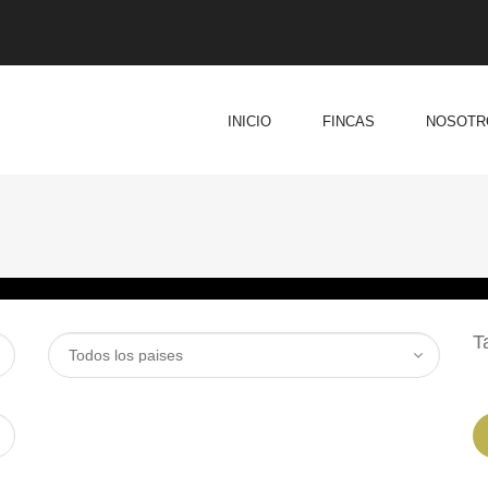
INICIO
FINCAS
NOSOTR
T