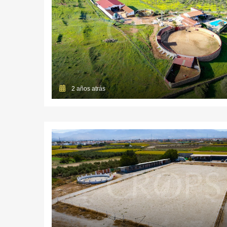
2 años atrás