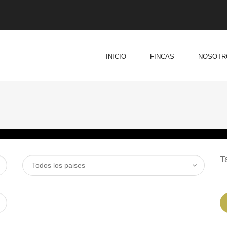
INICIO
FINCAS
NOSOTR
T