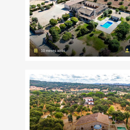
10 meses atrás