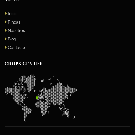
Inicio
Fincas
Nosotros
Blog
Contacto
CROPS CENTER