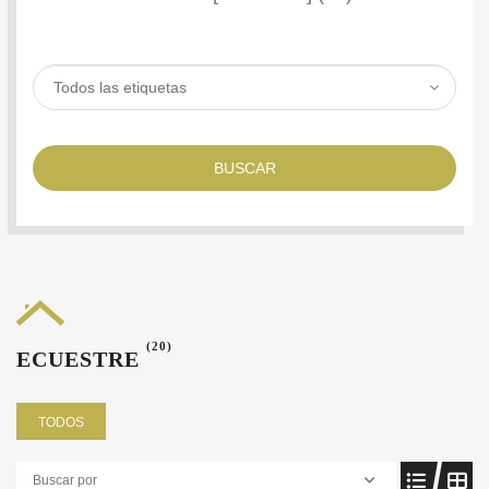
BUSCAR
(20)
ECUESTRE
TODOS
Buscar por