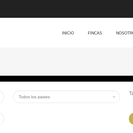
INICIO
FINCAS
NOSOTR
T