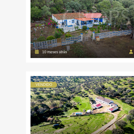
10 meses atrás
VENDIDO