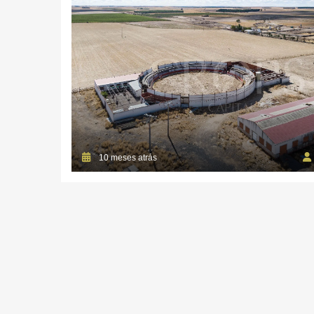
10 meses atrás