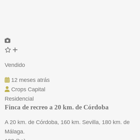
Vendido
12 meses atrás
Crops Capital
Residencial
Finca de recreo a 20 km. de Córdoba
A 20 km. de Córdoba, 160 km. Sevilla, 180 km. de
Málaga.