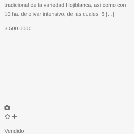
tradicional de la variedad Hojiblanca, así como con
10 ha. de olivar intensivo, de las cuales 5 […]
3.500.000€
Vendido