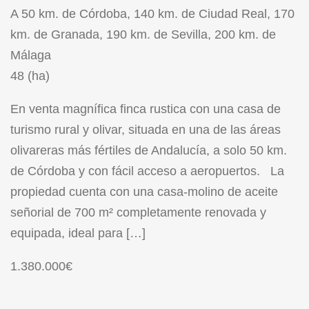
A 50 km. de Córdoba, 140 km. de Ciudad Real, 170
km. de Granada, 190 km. de Sevilla, 200 km. de
Málaga
48 (ha)
En venta magnífica finca rustica con una casa de
turismo rural y olivar, situada en una de las áreas
olivareras más fértiles de Andalucía, a solo 50 km.
de Córdoba y con fácil acceso a aeropuertos. La
propiedad cuenta con una casa-molino de aceite
señorial de 700 m² completamente renovada y
equipada, ideal para […]
1.380.000€