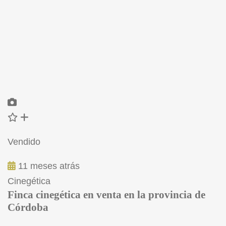
Vendido
11 meses atrás
Cinegética
Finca cinegética en venta en la provincia de
Córdoba