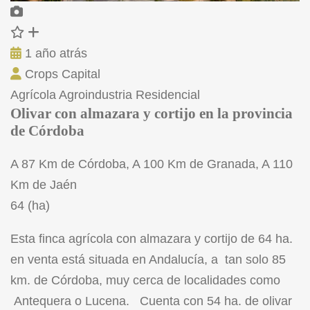
1 año atrás
Crops Capital
Agrícola
Agroindustria
Residencial
Olivar con almazara y cortijo en la provincia
de Córdoba
A 87 Km de Córdoba, A 100 Km de Granada, A 110
Km de Jaén
64 (ha)
Esta finca agrícola con almazara y cortijo de 64 ha.
en venta está situada en Andalucía, a tan solo 85
km. de Córdoba, muy cerca de localidades como
Antequera o Lucena. Cuenta con 54 ha. de olivar