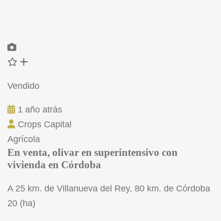
Vendido
1 año atrás
Crops Capital
Agrícola
En venta, olivar en superintensivo con
vivienda en Córdoba
A 25 km. de Villanueva del Rey, 80 km. de Córdoba
20 (ha)