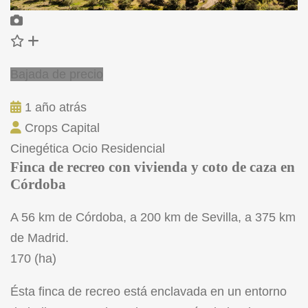
Bajada de precio
1 año atrás
Crops Capital
Cinegética
Ocio
Residencial
Finca de recreo con vivienda y coto de caza en
Córdoba
A 56 km de Córdoba, a 200 km de Sevilla, a 375 km
de Madrid.
170 (ha)
Ésta finca de recreo está enclavada en un entorno