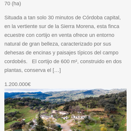
70 (ha)
Situada a tan solo 30 minutos de Córdoba capital,
en la vertiente sur de la Sierra Morena, esta finca
ecuestre con cortijo en venta ofrece un entorno
natural de gran belleza, caracterizado por sus
dehesas de encinas y paisajes típicos del campo
cordobés. El cortijo de 600 m², construido en dos
plantas, conserva el […]
1.200.000€