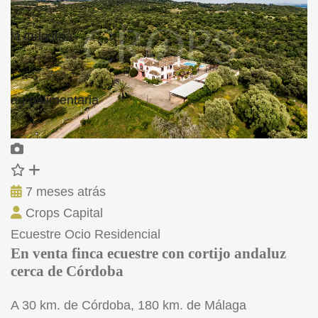
7 meses atrás
Crops Capital
Ecuestre
Ocio
Residencial
En venta finca ecuestre con cortijo andaluz
cerca de Córdoba
A 30 km. de Córdoba, 180 km. de Málaga