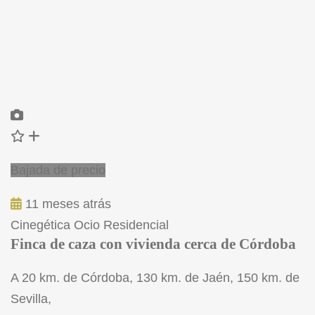
Bajada de precio
11 meses atrás
Cinegética
Ocio
Residencial
Finca de caza con vivienda cerca de Córdoba
A 20 km. de Córdoba, 130 km. de Jaén, 150 km. de
Sevilla,