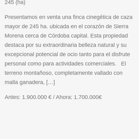
245 (ha)
Presentamos en venta una finca cinegética de caza
mayor de 245 ha. ubicada en el corazón de Sierra
Morena cerca de Córdoba capital. Esta propiedad
destaca por su extraordinaria belleza natural y su
excepcional potencial de ocio tanto para el disfrute
personal como para actividades comerciales. El
terreno montañoso, completamente vallado con
malla ganadera, […]
Antes: 1.900.000 € / Ahora:
1.700.000€