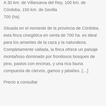
A 30 km. de Villanueva del Rey, 100 km. de
Córdoba, 150 km. de Sevilla
700 (ha)
Situada en el noroeste de la provincia de Córdoba,
esta finca cinegética en venta de 700 ha. es ideal
para los amantes de la caza y la naturaleza.
Completamente vallada, la finca ofrece un paisaje
montañoso dominado por frondosos bosques de
pino, pastos con encinas, y una rica fauna
compuesta de ciervos, gamos y jabalíes. […]
Precio a consultar