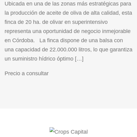
Ubicada en una de las zonas más estratégicas para
la producción de aceite de oliva de alta calidad, esta
finca de 20 ha. de olivar en superintensivo
representa una oportunidad de negocio inmejorable
en Córdoba. La finca dispone de una balsa con
una capacidad de 22.000.000 litros, lo que garantiza
un suministro hídrico óptimo […]
Precio a consultar