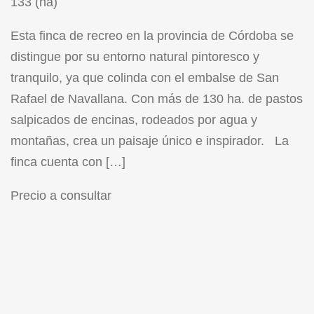
133 (ha)
Esta finca de recreo en la provincia de Córdoba se
distingue por su entorno natural pintoresco y
tranquilo, ya que colinda con el embalse de San
Rafael de Navallana. Con más de 130 ha. de pastos
salpicados de encinas, rodeados por agua y
montañas, crea un paisaje único e inspirador. La
finca cuenta con […]
Precio a consultar