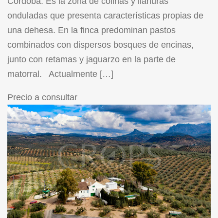
Córdoba. Es la zona de colinas y llanuras
onduladas que presenta características propias de
una dehesa. En la finca predominan pastos
combinados con dispersos bosques de encinas,
junto con retamas y jaguarzo en la parte de
matorral. Actualmente […]
Precio a consultar