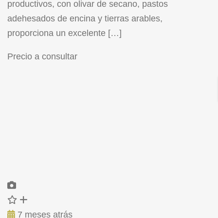
productivos, con olivar de secano, pastos
adehesados de encina y tierras arables,
proporciona un excelente […]
Precio a consultar
7 meses atrás