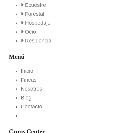
Ecuestre
Forestal
Hospedaje
Ocio
Residencial
Menú
Inicio
Fincas
Nosotros
Blog
Contacto
Crops Center