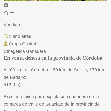
Vendido
1 año atrás
Crops Capital
Cinegética
Ganadera
En venta dehesa en la provincia de Córdoba
A 100 km. de Córdoba, 150 km. de Sevilla, 170 km.
de Badajoz.
512 (ha)
Excelente finca para explotación ganadera en la
comarca de Valle de Guadiato de la provincia de