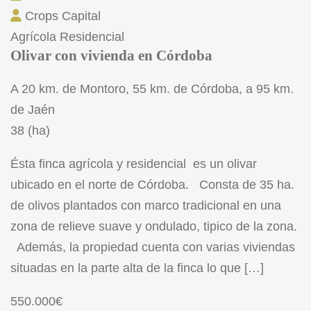
Crops Capital
Agrícola
Residencial
Olivar con vivienda en Córdoba
A 20 km. de Montoro, 55 km. de Córdoba, a 95 km.
de Jaén
38 (ha)
Ésta finca agrícola y residencial es un olivar
ubicado en el norte de Córdoba. Consta de 35 ha.
de olivos plantados con marco tradicional en una
zona de relieve suave y ondulado, tipico de la zona.
Además, la propiedad cuenta con varias viviendas
situadas en la parte alta de la finca lo que […]
550.000€