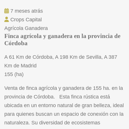
7 meses atrás
Crops Capital
Agrícola
Ganadera
Finca agrícola y ganadera en la provincia de
Córdoba
A 61 Km de Córdoba, A 198 Km de Sevilla, A 387
Km de Madrid
155 (ha)
Venta de finca agrícola y ganadera de 155 ha. en la
provincia de Córdoba. Esta finca rústica está
ubicada en un entorno natural de gran belleza, ideal
para quienes buscan un espacio de conexión con la
naturaleza. Su diversidad de ecosistemas