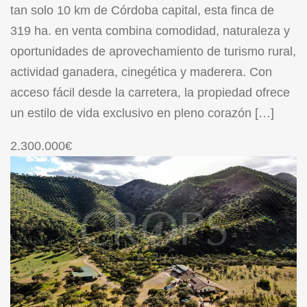
tan solo 10 km de Córdoba capital, esta finca de
319 ha. en venta combina comodidad, naturaleza y
oportunidades de aprovechamiento de turismo rural,
actividad ganadera, cinegética y maderera. Con
acceso fácil desde la carretera, la propiedad ofrece
un estilo de vida exclusivo en pleno corazón […]
2.300.000€