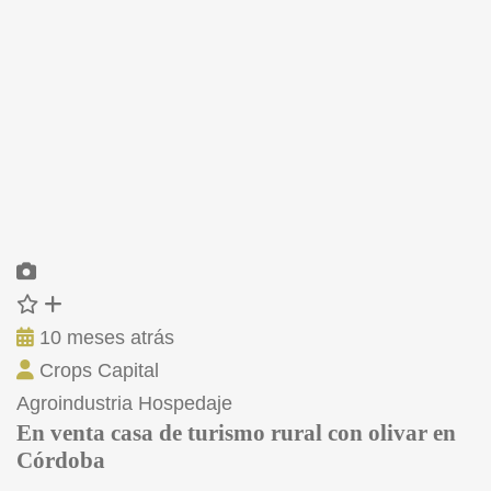
10 meses atrás
Crops Capital
Agroindustria
Hospedaje
En venta casa de turismo rural con olivar en
Córdoba