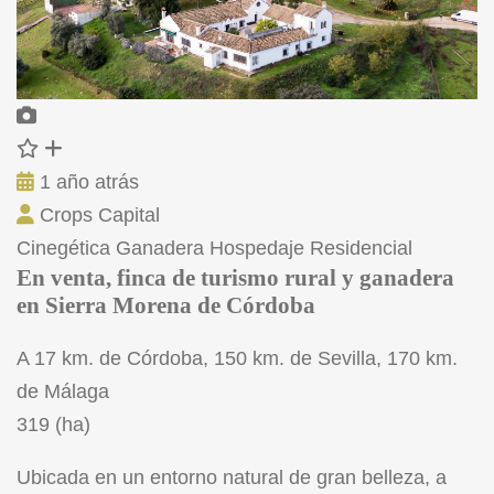
1 año atrás
Crops Capital
Cinegética
Ganadera
Hospedaje
Residencial
En venta, finca de turismo rural y ganadera
en Sierra Morena de Córdoba
A 17 km. de Córdoba, 150 km. de Sevilla, 170 km.
de Málaga
319 (ha)
Ubicada en un entorno natural de gran belleza, a