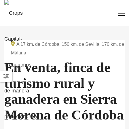
A 17 km. de Córdoba, 150 km. de Sevilla, 170 km. de
Málaga
En venta, finca de
turismo rural y
ganadera en Sierra
Morena de Córdoba