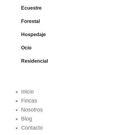
Ecuestre
Forestal
Hospedaje
Ocio
Residencial
MENÚ
Inicio
Fincas
Nosotros
Blog
Contacto