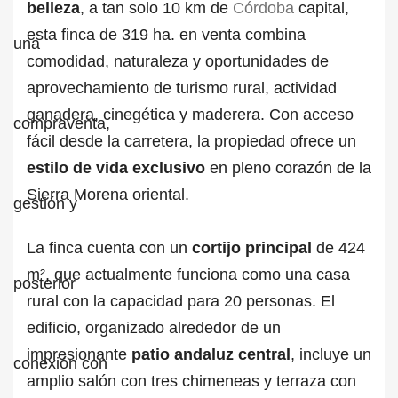
belleza
, a tan solo 10 km de
Córdoba
capital,
esta finca de 319 ha. en venta combina
comodidad, naturaleza y oportunidades de
aprovechamiento de turismo rural, actividad
ganadera, cinegética y maderera. Con acceso
fácil desde la carretera, la propiedad ofrece un
estilo de vida exclusivo
en pleno corazón de la
Sierra Morena oriental.
La finca cuenta con un
cortijo principal
de 424
m², que actualmente funciona como una casa
rural con la capacidad para 20 personas. El
edificio, organizado alrededor de un
impresionante
patio andaluz central
, incluye un
amplio salón con tres chimeneas y terraza con