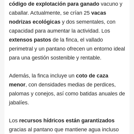
código de explotación
para ganado
vacuno y
caballar. Actualmente, se crían 25
vacas
nodrizas ecológicas
y dos sementales, con
capacidad para aumentar la actividad. Los
extensos pastos
de la finca, el vallado
perimetral y un pantano ofrecen un entorno ideal
para una gestión sostenible y rentable.
Además, la finca incluye un
coto de caza
menor
, con densidades medias de perdices,
palomas y conejos, así como batidas anuales de
jabalíes.
Los
recursos hídricos están garantizados
gracias al pantano que mantiene agua incluso