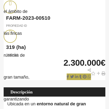
FARM-2023-00510
PROPIEDAD ID
319
(ha)
TAMAÑO
2.300.000€
Descripción
Ubicada en un
entorno natural de gran