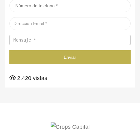
Enviar
2.420 vistas