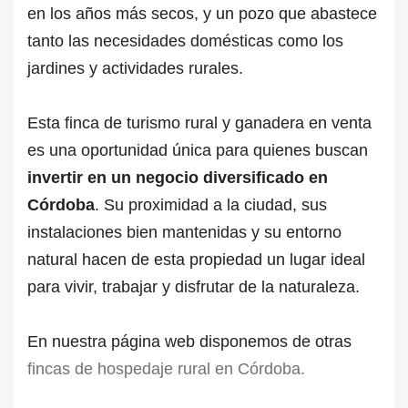
en los años más secos, y un pozo que abastece
tanto las necesidades domésticas como los
jardines y actividades rurales.
Esta finca de turismo rural y ganadera en venta
es una oportunidad única para quienes buscan
invertir en un negocio diversificado en
Córdoba
. Su proximidad a la ciudad, sus
instalaciones bien mantenidas y su entorno
natural hacen de esta propiedad un lugar ideal
para vivir, trabajar y disfrutar de la naturaleza.
En nuestra página web disponemos de otras
fincas de hospedaje rural en Córdoba.