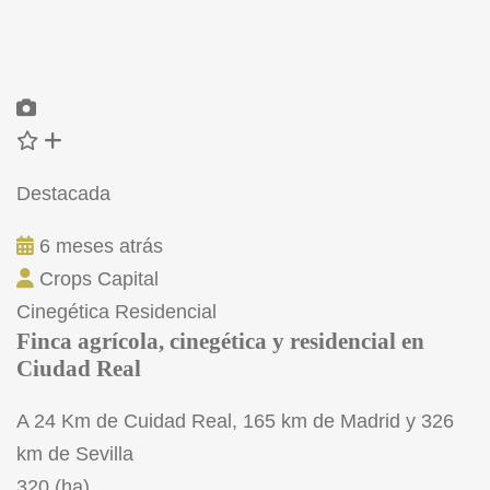
Destacada
6 meses atrás
Crops Capital
Cinegética
Residencial
Finca agrícola, cinegética y residencial en
Ciudad Real
A 24 Km de Cuidad Real, 165 km de Madrid y 326
km de Sevilla
320 (ha)