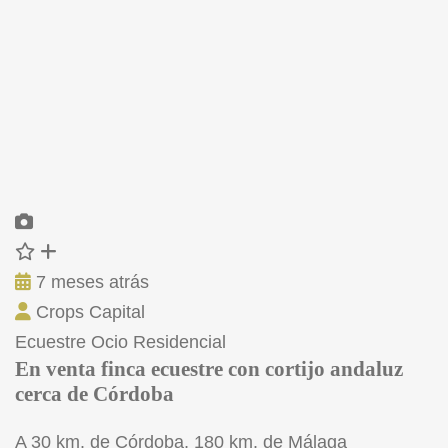
7 meses atrás
Crops Capital
Ecuestre
Ocio
Residencial
En venta finca ecuestre con cortijo andaluz
cerca de Córdoba
A 30 km. de Córdoba, 180 km. de Málaga