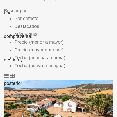
Buscar por
Por defecto
Destacados
Más Vistas
Precio (menor a mayor)
Precio (mayor a menor)
Fecha (antigua a nueva)
Fecha (nueva a antigua)