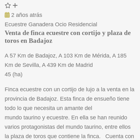
2 años atrás
Ecuestre
Ganadera
Ocio
Residencial
Venta de finca ecuestre con cortijo y plaza de
toros en Badajoz
A 57 Km de Badajoz, A 103 Km de Mérida, A 185
Km de Sevilla, A 439 Km de Madrid
45 (ha)
Finca ecuestre con un cortijo de lujo a la venta en la
provincia de Badajoz. Esta finca de ensueño tiene
todo lo que necesita un amante del
mundo taurino y ecuestre. En ella se han reunido
varios protagonistas del mundo taurino, entre ellos
la plaza de toros que contiene la finca. Cuenta con