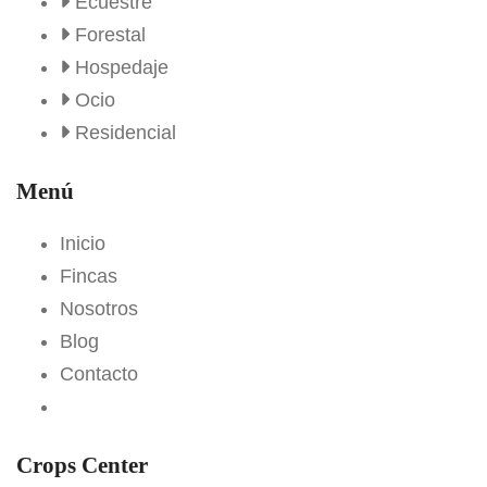
Ecuestre
Forestal
Hospedaje
Ocio
Residencial
Menú
Inicio
Fincas
Nosotros
Blog
Contacto
Crops Center