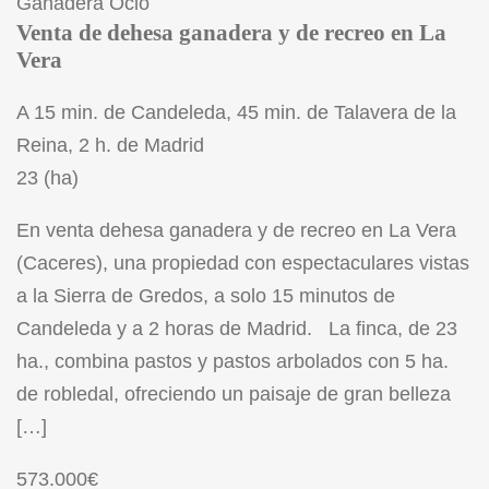
Ganadera
Ocio
Venta de dehesa ganadera y de recreo en La
Vera
A 15 min. de Candeleda, 45 min. de Talavera de la
Reina, 2 h. de Madrid
23 (ha)
En venta dehesa ganadera y de recreo en La Vera
(Caceres), una propiedad con espectaculares vistas
a la Sierra de Gredos, a solo 15 minutos de
Candeleda y a 2 horas de Madrid. La finca, de 23
ha., combina pastos y pastos arbolados con 5 ha.
de robledal, ofreciendo un paisaje de gran belleza
[…]
573.000€