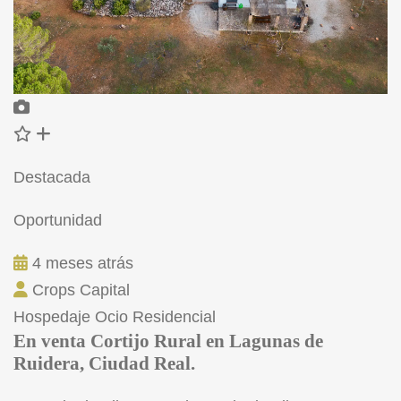
Destacada
Oportunidad
4 meses atrás
Crops Capital
Hospedaje
Ocio
Residencial
En venta Cortijo Rural en Lagunas de
Ruidera, Ciudad Real.