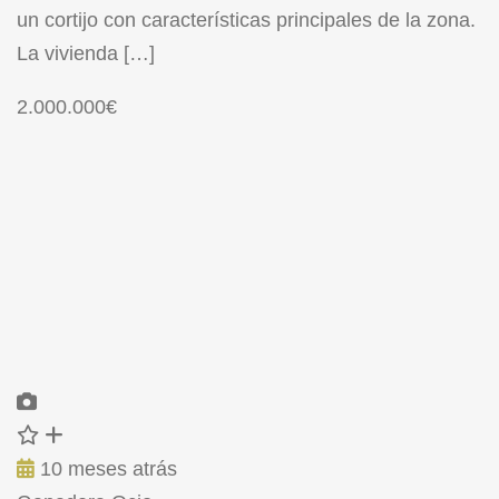
un cortijo con características principales de la zona.
La vivienda […]
2.000.000€
10 meses atrás