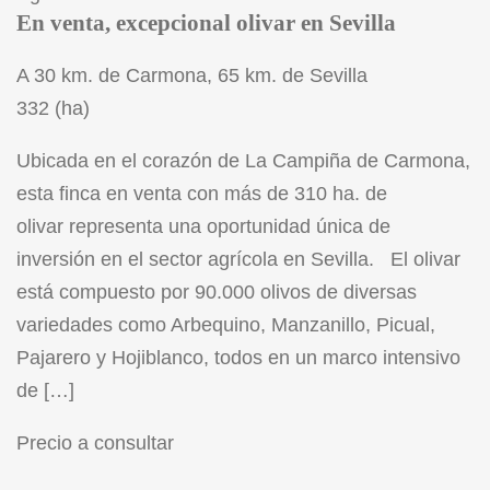
En venta, excepcional olivar en Sevilla
A 30 km. de Carmona, 65 km. de Sevilla
332 (ha)
Ubicada en el corazón de La Campiña de Carmona,
esta finca en venta con más de 310 ha. de
olivar representa una oportunidad única de
inversión en el sector agrícola en Sevilla. El olivar
está compuesto por 90.000 olivos de diversas
variedades como Arbequino, Manzanillo, Picual,
Pajarero y Hojiblanco, todos en un marco intensivo
de […]
Precio a consultar