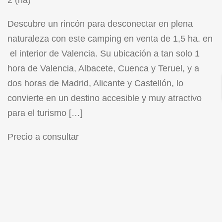
2 (ha)
Descubre un rincón para desconectar en plena
naturaleza con este camping en venta de 1,5 ha. en
el interior de Valencia. Su ubicación a tan solo 1
hora de Valencia, Albacete, Cuenca y Teruel, y a
dos horas de Madrid, Alicante y Castellón, lo
convierte en un destino accesible y muy atractivo
para el turismo […]
Precio a consultar