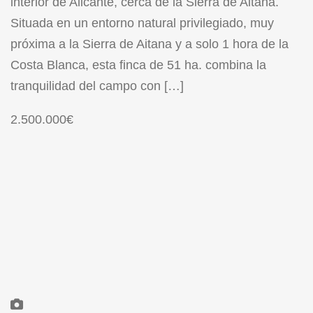
interior de Alicante, cerca de la Sierra de Aitana.
Situada en un entorno natural privilegiado, muy
próxima a la Sierra de Aitana y a solo 1 hora de la
Costa Blanca, esta finca de 51 ha. combina la
tranquilidad del campo con […]
2.500.000€