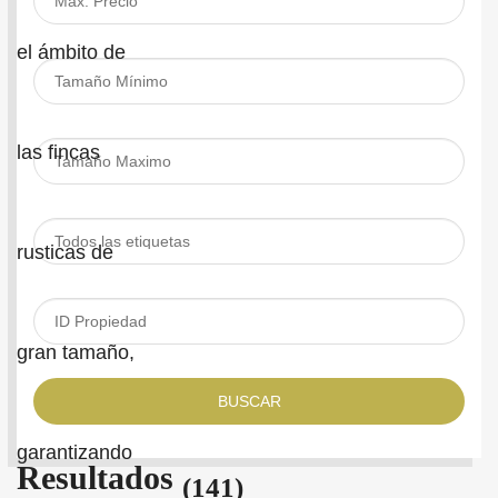
BUSCAR
Resultados
(141)