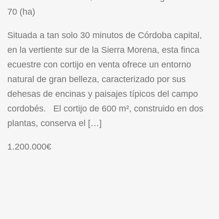
70 (ha)
Situada a tan solo 30 minutos de Córdoba capital,
en la vertiente sur de la Sierra Morena, esta finca
ecuestre con cortijo en venta ofrece un entorno
natural de gran belleza, caracterizado por sus
dehesas de encinas y paisajes típicos del campo
cordobés. El cortijo de 600 m², construido en dos
plantas, conserva el […]
1.200.000€