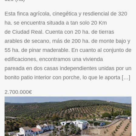
Esta finca agrícola, cinegética y resdiencial de 320
ha. se encuentra situada a tan solo 20 Km
de Ciudad Real. Cuenta con 20 ha. de tierras
arables de secano, más de 200 ha. de monte bajo y
55 ha. de pinar maderable. En cuanto al conjunto de
edificaciones, encontramos una vivienda
pareada en dos casas independientes unidas por un
bonito patio interior con porche, lo que le aporta […]
2.700.000€