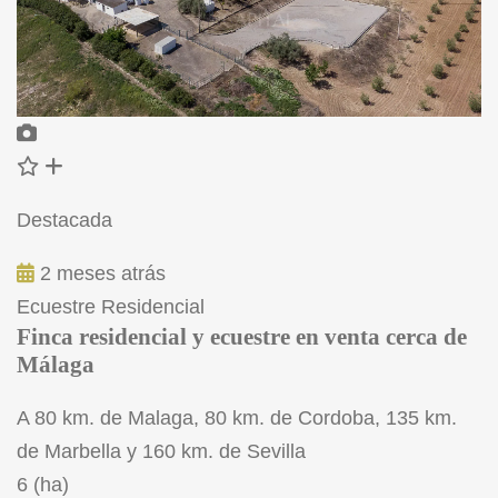
Destacada
2 meses atrás
Ecuestre
Residencial
Finca residencial y ecuestre en venta cerca de
Málaga
A 80 km. de Malaga, 80 km. de Cordoba, 135 km.
de Marbella y 160 km. de Sevilla
6 (ha)