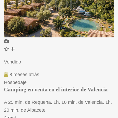
Vendido
8 meses atrás
Hospedaje
Camping en venta en el interior de Valencia
A 25 min. de Requena, 1h. 10 min. de Valencia, 1h.
20 min. de Albacete