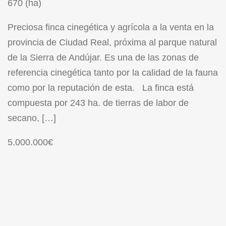
670 (ha)
Preciosa finca cinegética y agrícola a la venta en la
provincia de Ciudad Real, próxima al parque natural
de la Sierra de Andújar. Es una de las zonas de
referencia cinegética tanto por la calidad de la fauna
como por la reputación de esta. La finca está
compuesta por 243 ha. de tierras de labor de
secano, […]
5.000.000€