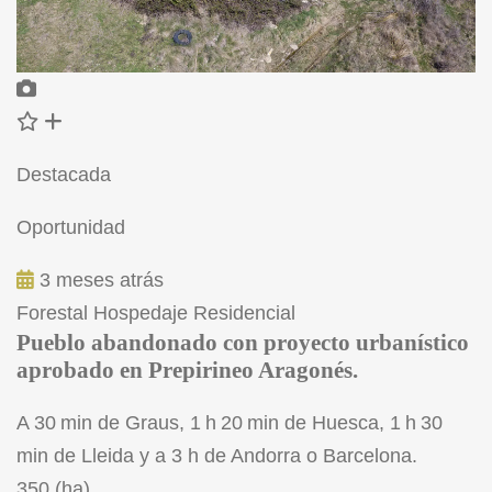
Destacada
Oportunidad
3 meses atrás
Forestal
Hospedaje
Residencial
Pueblo abandonado con proyecto urbanístico
aprobado en Prepirineo Aragonés.
A 30 min de Graus, 1 h 20 min de Huesca, 1 h 30
min de Lleida y a 3 h de Andorra o Barcelona.
350 (ha)