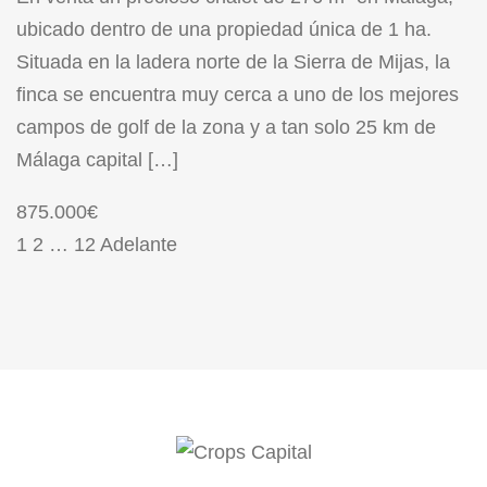
ubicado dentro de una propiedad única de 1 ha.
Situada en la ladera norte de la Sierra de Mijas, la
finca se encuentra muy cerca a uno de los mejores
campos de golf de la zona y a tan solo 25 km de
Málaga capital […]
875.000€
1
2
…
12
Adelante