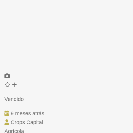
Vendido
9 meses atrás
Crops Capital
Agrícola