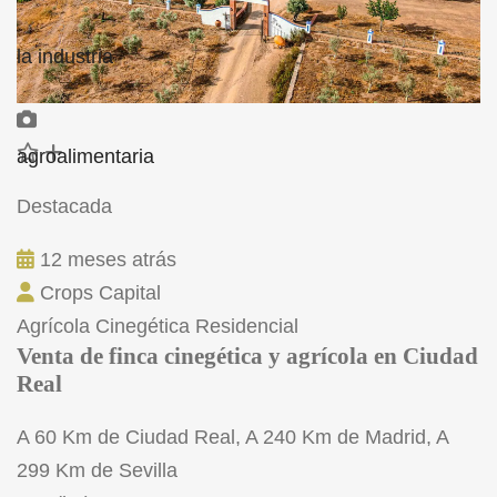
Destacada
12 meses atrás
Crops Capital
Agrícola
Cinegética
Residencial
Venta de finca cinegética y agrícola en Ciudad
Real
A 60 Km de Ciudad Real, A 240 Km de Madrid, A
299 Km de Sevilla