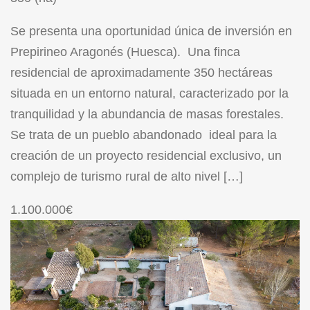
Se presenta una oportunidad única de inversión en
Prepirineo Aragonés (Huesca). Una finca
residencial de aproximadamente 350 hectáreas
situada en un entorno natural, caracterizado por la
tranquilidad y la abundancia de masas forestales.
Se trata de un pueblo abandonado ideal para la
creación de un proyecto residencial exclusivo, un
complejo de turismo rural de alto nivel […]
1.100.000€