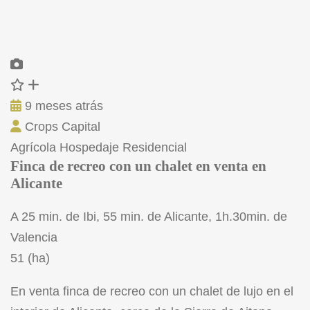
9 meses atrás
Crops Capital
Agrícola
Hospedaje
Residencial
Finca de recreo con un chalet en venta en
Alicante
A 25 min. de Ibi, 55 min. de Alicante, 1h.30min. de
Valencia
51 (ha)
En venta finca de recreo con un chalet de lujo en el