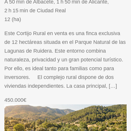
A 50 min de Albacete, 1 h 50 min de Alicante,
2 h 15 min de Ciudad Real
12 (ha)
Este Cortijo Rural en venta es una finca exclusiva
de 12 hectáreas situada en el Parque Natural de las
Lagunas de Ruidera. Este entorno combina
naturaleza, privacidad y un gran potencial turístico.
Por ello, es ideal tanto para familias como para
inversores. El complejo rural dispone de dos
viviendas independientes. La casa principal, […]
450.000€