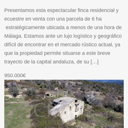
Presentamos esta espectacular finca residencial y
ecuestre en venta con una parcela de 6 ha
estratégicamente ubicada a menos de una hora de
Málaga. Estamos ante un lujo logístico y geográfico
difícil de encontrar en el mercado rústico actual, ya
que la propiedad permite situarse a este breve
trayecto de la capital andaluza, de su […]
950.000€