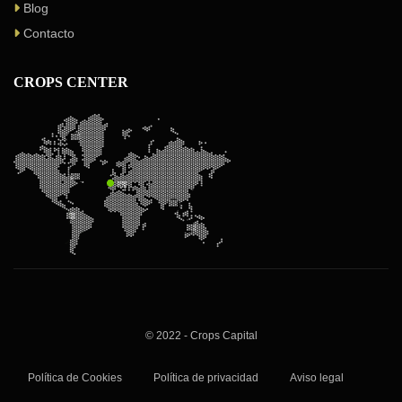
Blog
Contacto
CROPS CENTER
© 2022 - Crops Capital
Política de Cookies
Política de privacidad
Aviso legal