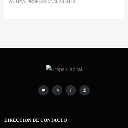
WE HAVE PROFESSIONAL AGENTS
DIRECCIÓN DE CONTACTO