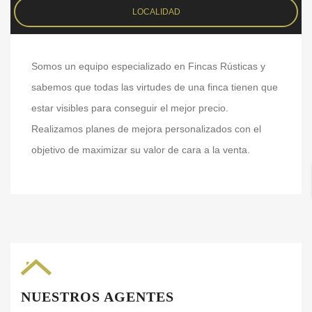
LOCALIDAD
Somos un equipo especializado en Fincas Rústicas y
sabemos que todas las virtudes de una finca tienen que
estar visibles para conseguir el mejor precio.
Realizamos planes de mejora personalizados con el
objetivo de maximizar su valor de cara a la venta.
NUESTROS AGENTES