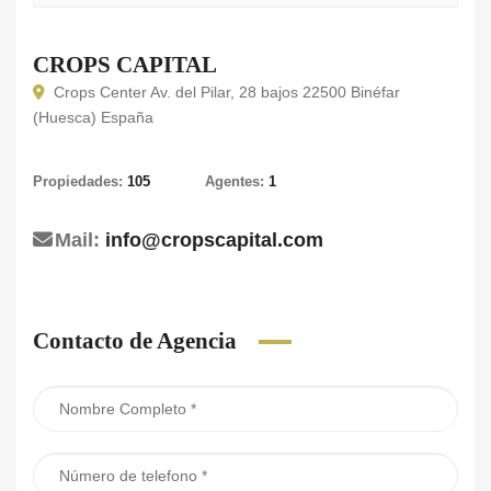
CROPS CAPITAL
Crops Center Av. del Pilar, 28 bajos 22500 Binéfar
(Huesca) España
Propiedades:
105
Agentes:
1
Mail:
info@cropscapital.com
Contacto de Agencia