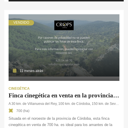
[…]
VENDIDO
11 meses atrás
CINEGÉTICA
Finca cinegética en venta en la provincia de Córdoba
A 30 km. de Villanueva del Rey, 100 km. de Córdoba, 150 km. de Sevilla
700 (ha)
Situada en el noroeste de la provincia de Córdoba, esta finca
cinegética en venta de 700 ha. es ideal para los amantes de la