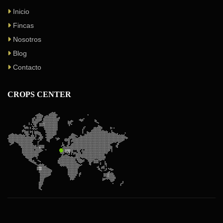
Inicio
Fincas
Nosotros
Blog
Contacto
CROPS CENTER