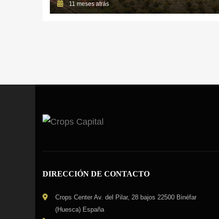
11 meses atrás
DIRECCIÓN DE CONTACTO
Crops Center Av. del Pilar, 28 bajos 22500 Binéfar
(Huesca) España