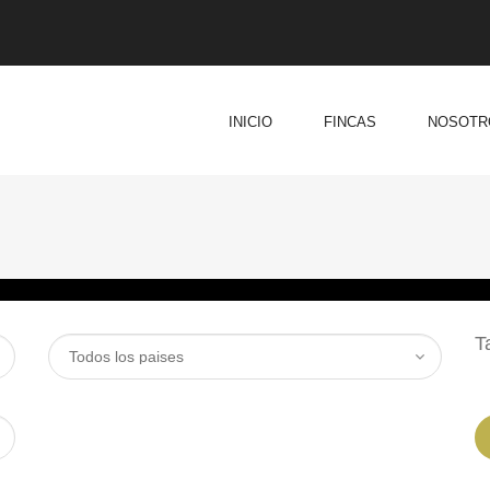
INICIO
FINCAS
NOSOTR
T