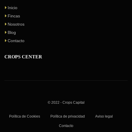
Inicio
Fincas
Nosotros
Blog
Contacto
CROPS CENTER
© 2022 - Crops Capital
Política de Cookies
Política de privacidad
Aviso legal
Contacto