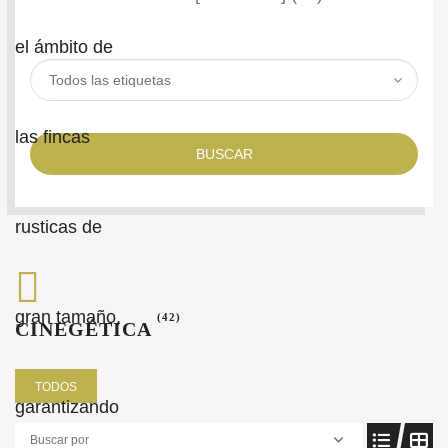
BUSCAR
(42)
CINEGÉTICA
TODOS
Buscar por