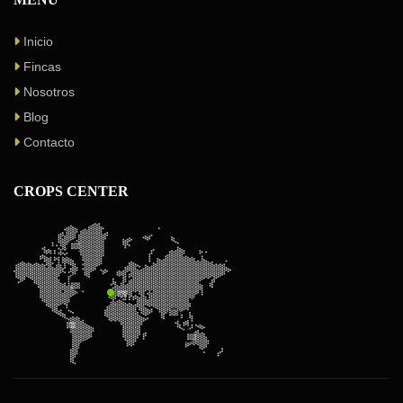
Inicio
Fincas
Nosotros
Blog
Contacto
CROPS CENTER