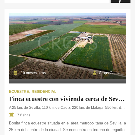
10 meses atrás
Crops Capital
ECUESTRE
RESIDENCIAL
Finca ecuestre con vivienda cerca de Sevilla ciudad
A 25 km. de Sevilla, 110 km. de Cádiz, 220 km. de Málaga, 550 km. de Madrid
7.8 (ha)
Bonita finca ecuestre situada en el área metropolitana de Sevilla, a
25 km del centro de la ciudad. Se encuentra en terreno de regadío,