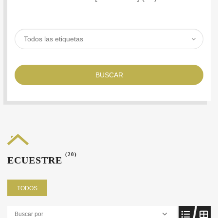
BUSCAR
(20)
ECUESTRE
TODOS
Buscar por