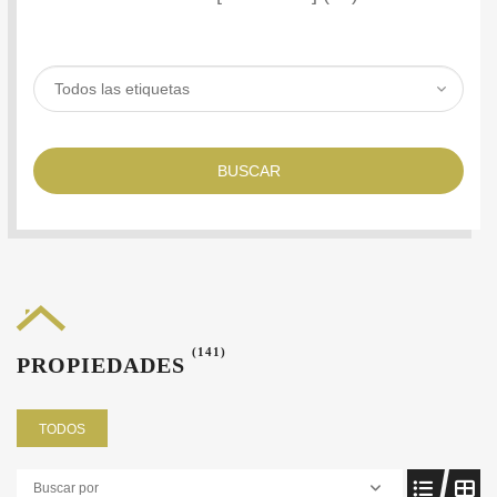
BUSCAR
(141)
PROPIEDADES
TODOS
Buscar por