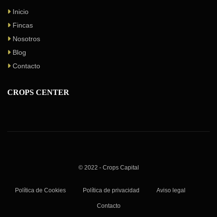
Inicio
Fincas
Nosotros
Blog
Contacto
CROPS CENTER
© 2022 - Crops Capital
Política de Cookies
Política de privacidad
Aviso legal
Contacto