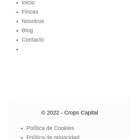
Inicio
Fincas
Nosotros
Blog
Contacto
CROPS CENTER
© 2022 - Crops Capital
Política de Cookies
Política de privacidad