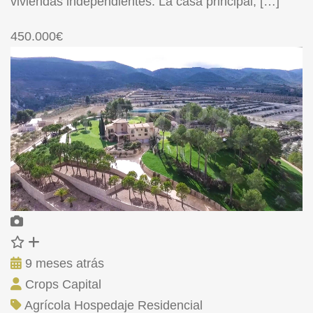
viviendas independientes. La casa principal, […]
450.000€
9 meses atrás
Crops Capital
Agrícola
Hospedaje
Residencial