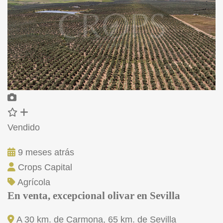
Vendido
9 meses atrás
Crops Capital
Agrícola
En venta, excepcional olivar en Sevilla
A 30 km. de Carmona, 65 km. de Sevilla