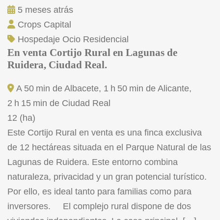
5 meses atrás
Crops Capital
Hospedaje
Ocio
Residencial
En venta Cortijo Rural en Lagunas de
Ruidera, Ciudad Real.
A 50 min de Albacete, 1 h 50 min de Alicante,
2 h 15 min de Ciudad Real
12 (ha)
Este Cortijo Rural en venta es una finca exclusiva
de 12 hectáreas situada en el Parque Natural de las
Lagunas de Ruidera. Este entorno combina
naturaleza, privacidad y un gran potencial turístico.
Por ello, es ideal tanto para familias como para
inversores. El complejo rural dispone de dos