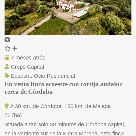
7 meses atrás
Crops Capital
Ecuestre
Ocio
Residencial
En venta finca ecuestre con cortijo andaluz
cerca de Córdoba
A 30 km. de Córdoba, 180 km. de Málaga
70 (ha)
Situada a tan solo 30 minutos de Córdoba capital,
en la vertiente sur de la Sierra Morena, esta finca