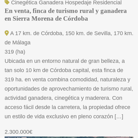
Cinegética
Ganadera
Hospedaje
Residencial
En venta, finca de turismo rural y ganadera
en Sierra Morena de Córdoba
A 17 km. de Córdoba, 150 km. de Sevilla, 170 km.
de Málaga
319 (ha)
Ubicada en un entorno natural de gran belleza, a
tan solo 10 km de Córdoba capital, esta finca de
319 ha. en venta combina comodidad, naturaleza y
oportunidades de aprovechamiento de turismo rural,
actividad ganadera, cinegética y maderera. Con
acceso fácil desde la carretera, la propiedad ofrece
un estilo de vida exclusivo en pleno corazón […]
2.300.000€