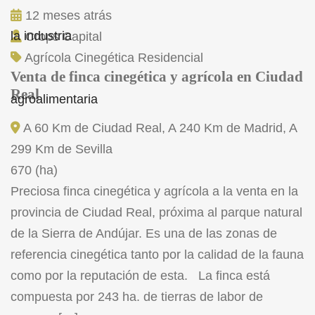
12 meses atrás
Crops Capital
Agrícola
Cinegética
Residencial
Venta de finca cinegética y agrícola en Ciudad
Real
A 60 Km de Ciudad Real, A 240 Km de Madrid, A
299 Km de Sevilla
670 (ha)
Preciosa finca cinegética y agrícola a la venta en la
provincia de Ciudad Real, próxima al parque natural
de la Sierra de Andújar. Es una de las zonas de
referencia cinegética tanto por la calidad de la fauna
como por la reputación de esta. La finca está
compuesta por 243 ha. de tierras de labor de