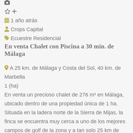
1 año atrás
Crops Capital
Ecuestre
Residencial
En venta Chalet con Piscina a 30 min. de
Málaga
A 25 km. de Málaga y Costa del Sol, 40 km. de
Marbella
1 (ha)
En venta un precioso chalet de 276 m² en Málaga,
ubicado dentro de una propiedad única de 1 ha.
Situada en la ladera norte de la Sierra de Mijas, la
finca se encuentra muy cerca a uno de los mejores
campos de golf de la zona y a tan solo 25 km de