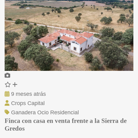
9 meses atrás
Crops Capital
Ganadera
Ocio
Residencial
Finca con casa en venta frente a la Sierra de
Gredos