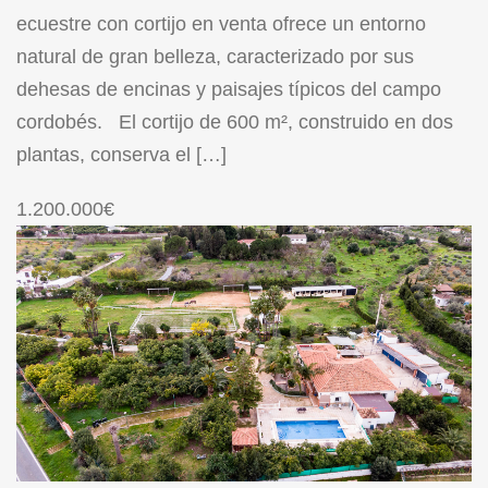
ecuestre con cortijo en venta ofrece un entorno
natural de gran belleza, caracterizado por sus
dehesas de encinas y paisajes típicos del campo
cordobés. El cortijo de 600 m², construido en dos
plantas, conserva el […]
1.200.000€