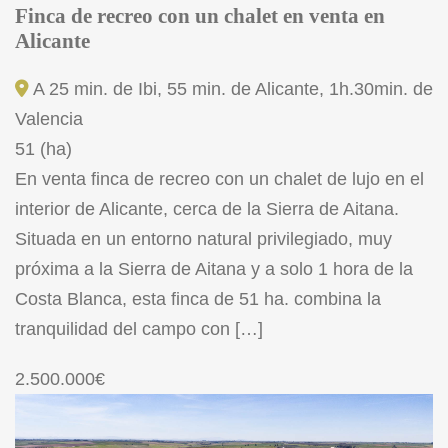
Finca de recreo con un chalet en venta en
Alicante
A 25 min. de Ibi, 55 min. de Alicante, 1h.30min. de
Valencia
51 (ha)
En venta finca de recreo con un chalet de lujo en el
interior de Alicante, cerca de la Sierra de Aitana.
Situada en un entorno natural privilegiado, muy
próxima a la Sierra de Aitana y a solo 1 hora de la
Costa Blanca, esta finca de 51 ha. combina la
tranquilidad del campo con […]
2.500.000€