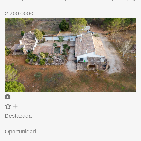
2.700.000€
Destacada
Oportunidad