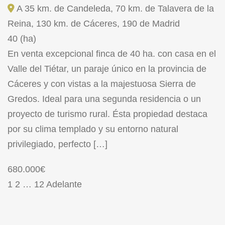
A 35 km. de Candeleda, 70 km. de Talavera de la
Reina, 130 km. de Cáceres, 190 de Madrid
40 (ha)
En venta excepcional finca de 40 ha. con casa en el
Valle del Tiétar, un paraje único en la provincia de
Cáceres y con vistas a la majestuosa Sierra de
Gredos. Ideal para una segunda residencia o un
proyecto de turismo rural. Ésta propiedad destaca
por su clima templado y su entorno natural
privilegiado, perfecto […]
680.000€
1
2
…
12
Adelante