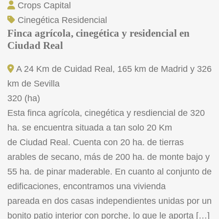
Crops Capital
Cinegética
Residencial
Finca agrícola, cinegética y residencial en
Ciudad Real
A 24 Km de Cuidad Real, 165 km de Madrid y 326
km de Sevilla
320 (ha)
Esta finca agrícola, cinegética y resdiencial de 320
ha. se encuentra situada a tan solo 20 Km
de Ciudad Real. Cuenta con 20 ha. de tierras
arables de secano, más de 200 ha. de monte bajo y
55 ha. de pinar maderable. En cuanto al conjunto de
edificaciones, encontramos una vivienda
pareada en dos casas independientes unidas por un
bonito patio interior con porche, lo que le aporta […]