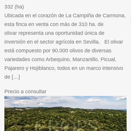
332 (ha)
Ubicada en el corazón de La Campiña de Carmona,
esta finca en venta con más de 310 ha. de
olivar representa una oportunidad única de
inversión en el sector agrícola en Sevilla. El olivar
está compuesto por 90.000 olivos de diversas
variedades como Arbequino, Manzanillo, Picual,
Pajarero y Hojiblanco, todos en un marco intensivo
de […]
Precio a consultar