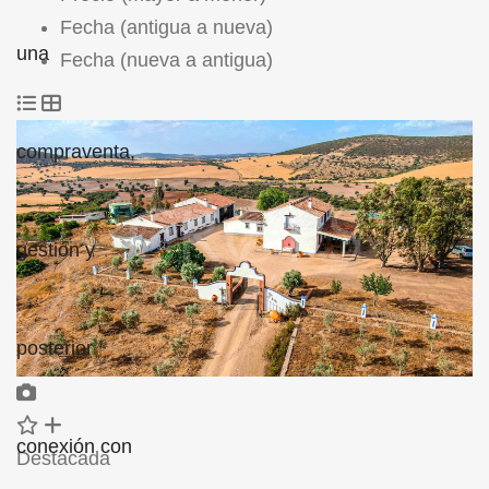
Fecha (antigua a nueva)
Fecha (nueva a antigua)
Destacada