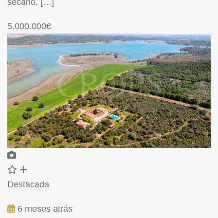
secano, […]
5.000.000€
Destacada
6 meses atrás