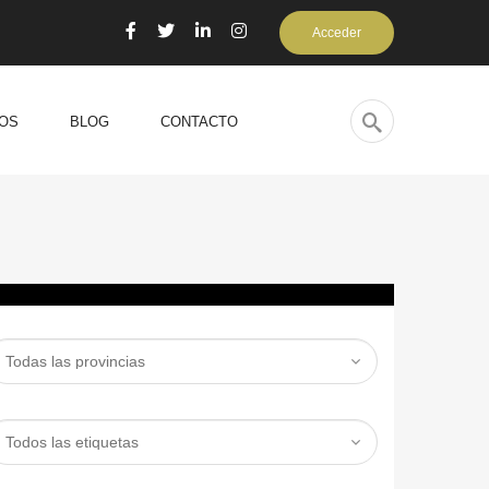
Acceder
OS
BLOG
CONTACTO