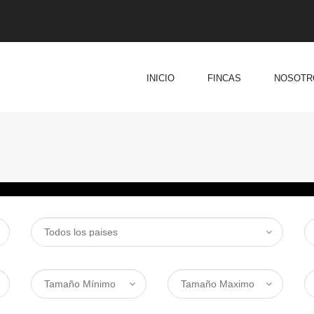
INICIO
FINCAS
NOSOTR