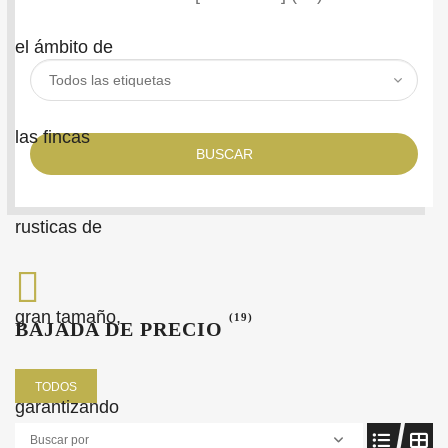
BUSCAR
(19)
BAJADA DE PRECIO
TODOS
Buscar por