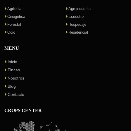
Agrícola
Agroindustria
Cinegética
Ecuestre
Forestal
Hospedaje
Ocio
Residencial
MENÚ
Inicio
Fincas
Nosotros
Blog
Contacto
CROPS CENTER