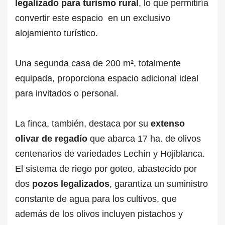
legalizado para turismo rural
, lo que permitiría
convertir este espacio en un exclusivo
alojamiento turístico.
Una segunda casa de 200 m², totalmente
equipada, proporciona espacio adicional ideal
para invitados o personal.
La finca, también, destaca por su
extenso
olivar de regadío
que abarca 17 ha. de olivos
centenarios de variedades Lechín y Hojiblanca.
El sistema de riego por goteo, abastecido por
dos
pozos legalizados
, garantiza un suministro
constante de agua para los cultivos, que
además de los olivos incluyen pistachos y