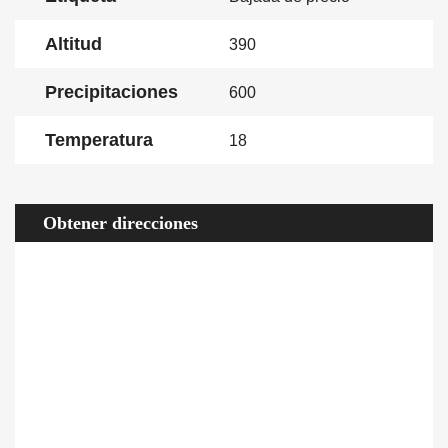
Altitud
390
Precipitaciones
600
Temperatura
18
Obtener direcciones