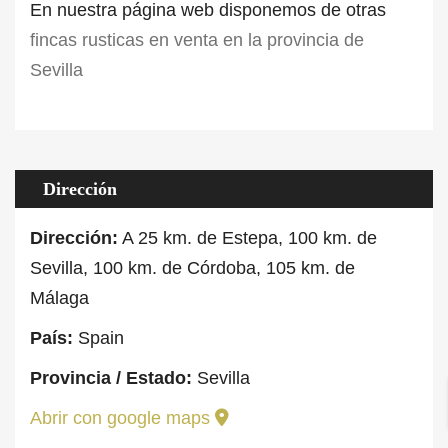
En nuestra página web disponemos de otras
fincas rusticas en venta en la provincia de
Sevilla
Dirección
Dirección:
A 25 km. de Estepa, 100 km. de
Sevilla, 100 km. de Córdoba, 105 km. de
Málaga
País:
Spain
Provincia / Estado:
Sevilla
Abrir con google maps