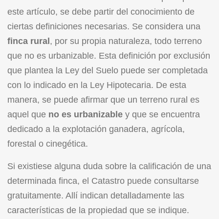
este artículo, se debe partir del conocimiento de
ciertas definiciones necesarias. Se considera una
finca rural
, por su propia naturaleza, todo terreno
que no es urbanizable. Esta definición por exclusión
que plantea la
Ley del Suelo
puede ser completada
con lo indicado en la
Ley Hipotecaria
. De esta
manera, se puede afirmar que un terreno rural es
aquel que
no es urbanizable
y que se encuentra
dedicado a la explotación ganadera, agrícola,
forestal o cinegética.
Si existiese alguna duda sobre la calificación de una
determinada finca, el
Catastro
puede consultarse
gratuitamente. Allí indican detalladamente las
características de la propiedad que se indique.