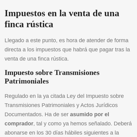
Impuestos en la venta de una
finca rústica
Llegado a este punto, es hora de atender de forma
directa a los impuestos que habrá que pagar tras la
venta de una finca rústica.
Impuesto sobre Transmisiones
Patrimoniales
Regulado en la ya citada Ley del Impuesto sobre
Transmisiones Patrimoniales y Actos Jurídicos
Documentados. Ha de ser
asumido por el
comprador
, tal y como ya hemos señalado. Deberá
abonarse en los 30 días hábiles siguientes a la