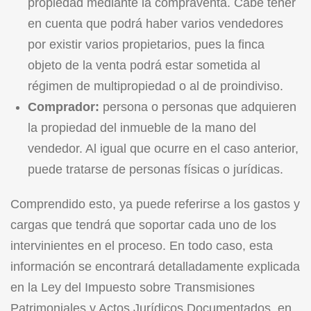
propiedad mediante la compraventa. Cabe tener
en cuenta que podrá haber varios vendedores
por existir varios propietarios, pues la finca
objeto de la venta podrá estar sometida al
régimen de multipropiedad o al de proindiviso.
Comprador:
persona o personas que adquieren
la propiedad del inmueble de la mano del
vendedor. Al igual que ocurre en el caso anterior,
puede tratarse de personas físicas o jurídicas.
Comprendido esto, ya puede referirse a los gastos y
cargas que tendrá que soportar cada uno de los
intervinientes en el proceso. En todo caso, esta
información se encontrará detalladamente explicada
en la
Ley del Impuesto sobre Transmisiones
Patrimoniales y Actos Jurídicos Documentados
, en