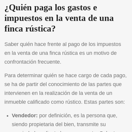
¿Quién paga los gastos e
impuestos en la venta de una
finca rústica?
Saber quién hace frente al pago de los impuestos
en la venta de una finca rústica es un motivo de
confrontación frecuente.
Para determinar quién se hace cargo de cada pago,
se ha de partir del conocimiento de las partes que
intervienen en la realización de la venta de un
inmueble calificado como rústico. Estas partes son:
Vendedor:
por definición, es la persona que,
siendo propietaria del bien, transmite su