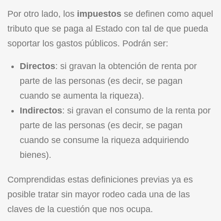
Por otro lado, los
impuestos
se definen como aquel
tributo que se paga al Estado con tal de que pueda
soportar los gastos públicos. Podrán ser:
Directos
: si gravan la obtención de renta por
parte de las personas (es decir, se pagan
cuando se aumenta la riqueza).
Indirectos
: si gravan el consumo de la renta por
parte de las personas (es decir, se pagan
cuando se consume la riqueza adquiriendo
bienes).
Comprendidas estas definiciones previas ya es
posible tratar sin mayor rodeo cada una de las
claves de la cuestión que nos ocupa.