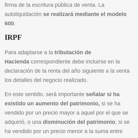
firma de la escritura pública de venta. La
autoliquidación
se realizará mediante el
modelo
600
.
IRPF
Para adaptarse a la
tributación de
Hacienda
correspondiente debe incluirse en la
declaración de la renta del año siguiente a la venta
los detalles del negocio realizado.
En este sentido, será importante
señalar si ha
existido un aumento del patrimonio,
si se ha
vendido por un precio mayor a aquel por el que se
adquirió, o una
disminución del patrimonio
, si se
ha vendido por un precio menor a la suma entre