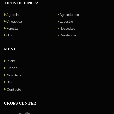
TIPOS DE FINCAS
Agrícola
Agroindustria
Cinegética
Ecuestre
Forestal
Hospedaje
Ocio
Residencial
MENÚ
Inicio
Fincas
Nosotros
Blog
Contacto
CROPS CENTER