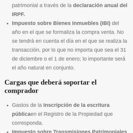
patrimonial a través de la
declaración anual del
IRPF.
Impuesto sobre Bienes Inmuebles (IBI)
del
año en el que se formaliza la compra venta. No
se tendrá en cuenta el día en el que se realiza la
transacción, por lo que no importa que sea el 31
de diciembre o el 1 de enero; lo importante será
el año natural en conjunto.
Cargas que deberá soportar el
comprador
Gastos de la
Inscripción de la escritura
pública
en el Registro de la Propiedad que
corresponda.
Impuesto sobre Transmisiones Patrimoniales