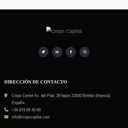
DIRECCIÓN DE CONTACTO
Crops Center Av. del Pilar, 28 bajos 22500 Binéfar (Huesca)
España
+34 974 09 40 90
info@cropscapital.com