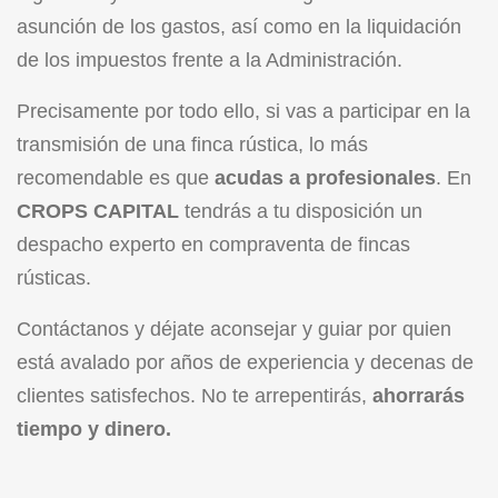
asunción de los gastos, así como en la liquidación
de los impuestos frente a la Administración.
Precisamente por todo ello, si vas a participar en la
transmisión de una finca rústica, lo más
recomendable es que
acudas a profesionales
. En
CROPS CAPITAL
tendrás a tu disposición un
despacho experto en compraventa de fincas
rústicas.
Contáctanos y déjate aconsejar y guiar por quien
está avalado por años de experiencia y decenas de
clientes satisfechos. No te arrepentirás,
ahorrarás
tiempo y dinero.