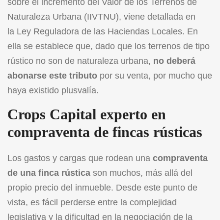
sobre el incremento del Valor de los Terrenos de
Naturaleza Urbana (IIVTNU), viene detallada en
la
Ley Reguladora de las Haciendas Locales
. En
ella se establece que, dado que los terrenos de tipo
rústico no son de naturaleza urbana,
no deberá
abonarse este tributo
por su venta, por mucho que
haya existido plusvalía.
Crops Capital experto en
compraventa de fincas rústicas
Los gastos y cargas que rodean una
compraventa
de una finca rústica
son muchos, más allá del
propio precio del inmueble. Desde este punto de
vista, es fácil perderse entre la complejidad
legislativa y la dificultad en la negociación de la