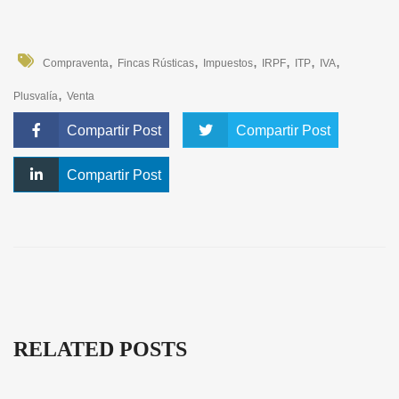
,
,
,
,
,
,
Compraventa
Fincas Rústicas
Impuestos
IRPF
ITP
IVA
,
Plusvalía
Venta
Compartir Post
Compartir Post
Compartir Post
RELATED POSTS