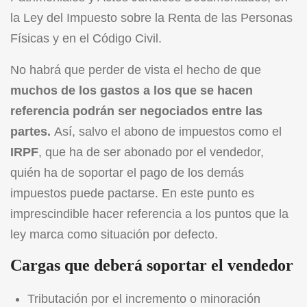
la
Ley del Impuesto sobre la Renta de las Personas
Físicas
y en el
Código Civil
.
No habrá que perder de vista el hecho de que
muchos de los gastos a los que se hacen
referencia podrán ser negociados entre las
partes.
Así, salvo el abono de impuestos como el
IRPF
, que ha de ser abonado por el vendedor,
quién ha de soportar el pago de los demás
impuestos puede pactarse. En este punto es
imprescindible hacer referencia a los puntos que la
ley marca como situación por defecto.
Cargas que deberá soportar el vendedor
Tributación por el incremento o minoración