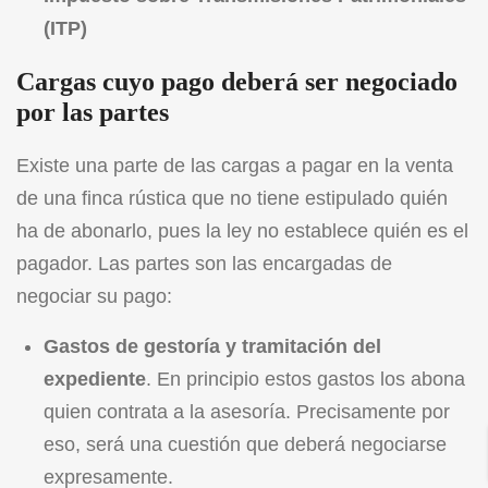
(ITP)
Cargas cuyo pago deberá ser negociado
por las partes
Existe una parte de las cargas a pagar en la venta
de una finca rústica que no tiene estipulado quién
ha de abonarlo, pues la ley no establece quién es el
pagador. Las partes son las encargadas de
negociar su pago:
Gastos de gestoría y tramitación del
expediente
. En principio estos gastos los abona
quien contrata a la asesoría. Precisamente por
eso, será una cuestión que deberá negociarse
expresamente.