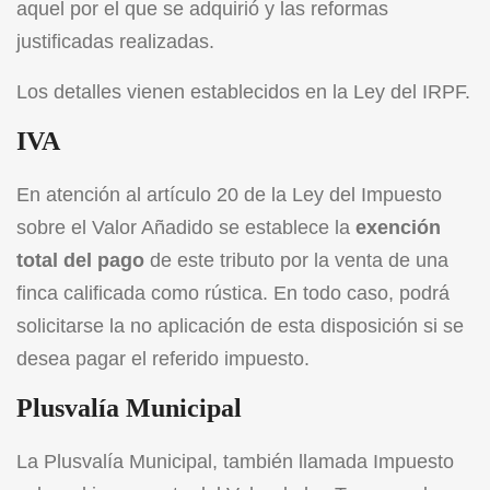
aquel por el que se adquirió y las reformas
justificadas realizadas.
Los detalles vienen establecidos en la
Ley del IRPF
.
IVA
En atención al artículo 20 de la
Ley del Impuesto
sobre el Valor Añadido
se establece la
exención
total del pago
de este tributo por la venta de una
finca calificada como rústica. En todo caso, podrá
solicitarse la no aplicación de esta disposición si se
desea pagar el referido impuesto.
Plusvalía Municipal
La Plusvalía Municipal, también llamada Impuesto