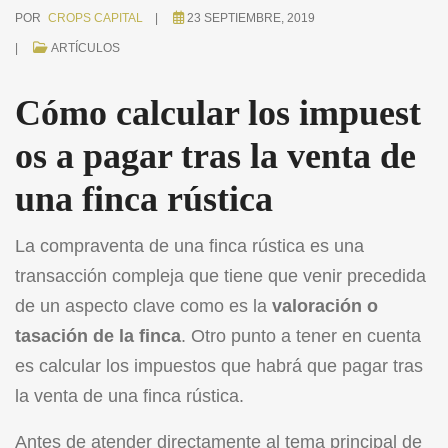
POR
CROPS CAPITAL
23 SEPTIEMBRE, 2019
ARTÍCULOS
Cómo calcular los impuest
os a pagar tras la venta de
una finca rústica
La
compraventa de una finca rústica
es una
transacción compleja que tiene que venir precedida
de un aspecto clave como es la
valoración o
tasación de la finca
. Otro punto a tener en cuenta
es calcular los impuestos que habrá que pagar tras
la venta de una finca rústica.
Antes de atender directamente al tema principal de