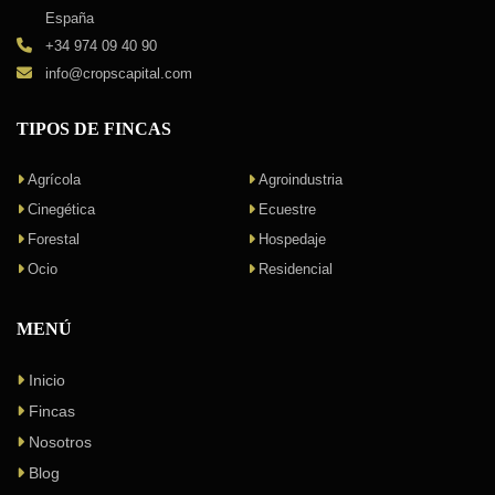
España
+34 974 09 40 90
info@cropscapital.com
TIPOS DE FINCAS
Agrícola
Agroindustria
Cinegética
Ecuestre
Forestal
Hospedaje
Ocio
Residencial
MENÚ
Inicio
Fincas
Nosotros
Blog