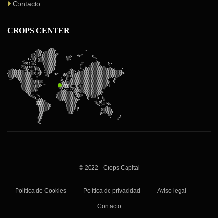
Contacto
CROPS CENTER
© 2022 - Crops Capital
Política de Cookies
Política de privacidad
Aviso legal
Contacto