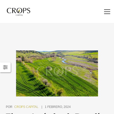
POR
CROPS CAPITAL
1 FEBRERO, 2024