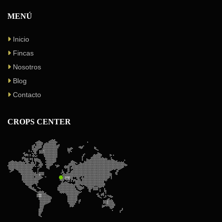
MENÚ
Inicio
Fincas
Nosotros
Blog
Contacto
CROPS CENTER