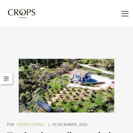
POR
CROPS CAPITAL
25 DICIEMBRE, 2024