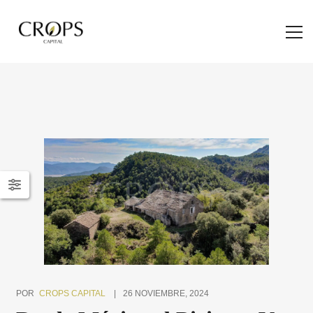
POR
CROPS CAPITAL
26 NOVIEMBRE, 2024