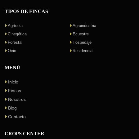
TIPOS DE FINCAS
Agrícola
Agroindustria
Cinegética
Ecuestre
Forestal
Hospedaje
Ocio
Residencial
MENÚ
Inicio
Fincas
Nosotros
Blog
Contacto
CROPS CENTER