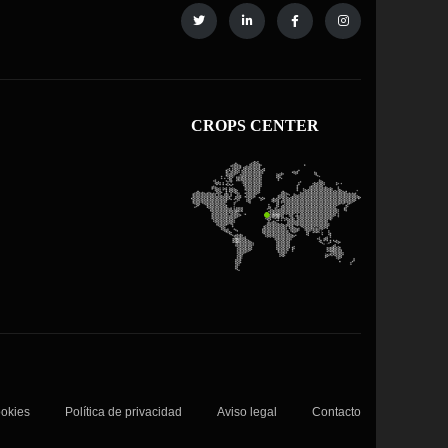
CROPS CENTER
ookies
Política de privacidad
Aviso legal
Contacto