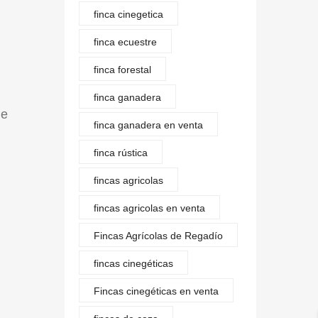
finca cinegetica
finca ecuestre
finca forestal
finca ganadera
de
finca ganadera en venta
finca rústica
fincas agricolas
fincas agricolas en venta
Fincas Agrícolas de Regadío
fincas cinegéticas
Fincas cinegéticas en venta