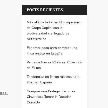
POSTS RECIENTES
Más allá de la tierra: El compromiso
de Crops Capital con la
biodiversidad y el legado de
SEO/BirdLife
El primer paso para comprar una
finca rústica en España
Venta de Fincas Rústicas: Colección
de Éxitos
Tendencias en fincas rústicas para
2025 en España
Comprar una Bodega: Factores
utas,
Clave para Tomar la Decisión
Correcta