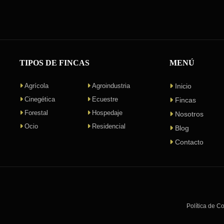
TIPOS DE FINCAS
MENÚ
Agrícola
Agroindustria
Inicio
Cinegética
Ecuestre
Fincas
Forestal
Hospedaje
Nosotros
Ocio
Residencial
Blog
Contacto
Política de C