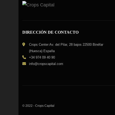
DIRECCIÓN DE CONTACTO
Crops Center Av. del Pilar, 28 bajos 22500 Binéfar
(Huesca) España
+34 974 09 40 90
info@cropscapital.com
© 2022 - Crops Capital