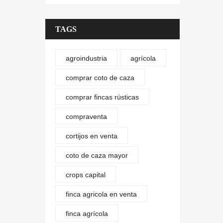
TAGS
agroindustria
agrícola
comprar coto de caza
comprar fincas rústicas
compraventa
cortijos en venta
coto de caza mayor
crops capital
finca agricola en venta
finca agrícola