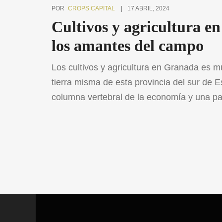
POR
CROPS CAPITAL
17 ABRIL, 2024
Cultivos y agricultura 
los amantes del campo
Los cultivos y agricultura en Granada es 
tierra misma de esta provincia del sur de E
columna vertebral de la economía y una part