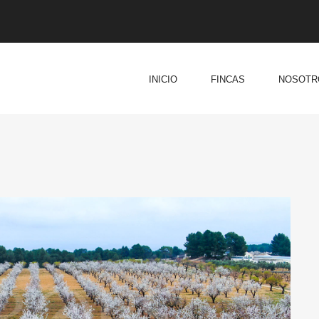
INICIO
FINCAS
NOSOTR