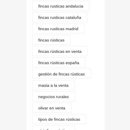
fincas rusticas andalucia
fincas rusticas cataluña
fincas rusticas madrid
fincas rústicas
fincas rústicas en venta
fincas rústicas españa
gestión de fincas rústicas
masia a la venta
negocios rurales
olivar en venta
tipos de fincas rústicas