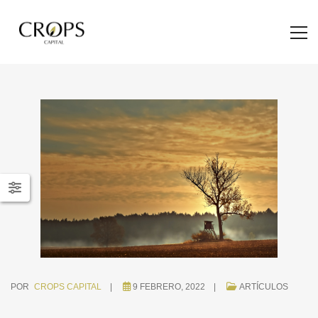
POR
CROPS CAPITAL
9 FEBRERO, 2022
ARTÍCULOS