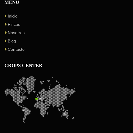
MENÚ
Inicio
Fincas
Nosotros
Blog
Contacto
CROPS CENTER