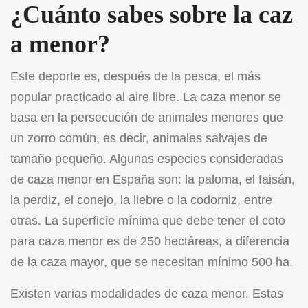
¿Cuánto sabes sobre la caz
a menor?
Este deporte es, después de la pesca, el más
popular practicado al aire libre. La caza menor se
basa en la persecución de animales menores que
un zorro común, es decir, animales salvajes de
tamaño pequeño. Algunas especies consideradas
de caza menor en España son: la paloma, el faisán,
la perdiz, el conejo, la liebre o la codorniz, entre
otras. La superficie mínima que debe tener el coto
para caza menor es de 250 hectáreas, a diferencia
de la caza mayor, que se necesitan mínimo 500 ha.
Existen varias modalidades de caza menor. Estas