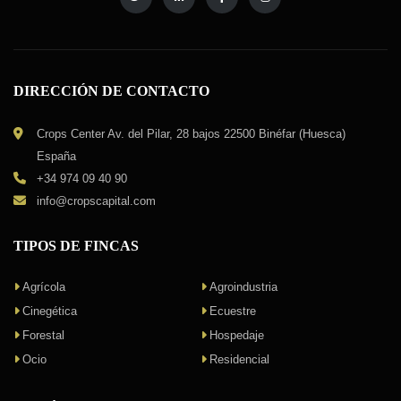
DIRECCIÓN DE CONTACTO
Crops Center Av. del Pilar, 28 bajos 22500 Binéfar (Huesca)
España
+34 974 09 40 90
info@cropscapital.com
TIPOS DE FINCAS
Agrícola
Agroindustria
Cinegética
Ecuestre
Forestal
Hospedaje
Ocio
Residencial