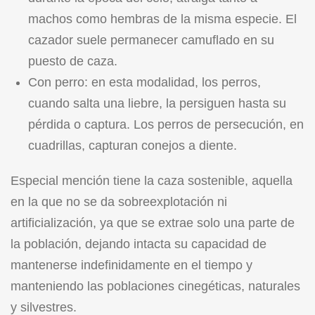
machos como hembras de la misma especie. El
cazador suele permanecer camuflado en su
puesto de caza.
Con perro: en esta modalidad, los perros,
cuando salta una liebre, la persiguen hasta su
pérdida o captura. Los perros de persecución, en
cuadrillas, capturan conejos a diente.
Especial mención tiene la caza sostenible, aquella
en la que no se da sobreexplotación ni
artificialización, ya que se extrae solo una parte de
la población, dejando intacta su capacidad de
mantenerse indefinidamente en el tiempo y
manteniendo las poblaciones cinegéticas, naturales
y silvestres.