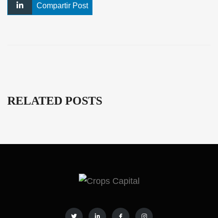
Compartir Post
RELATED POSTS