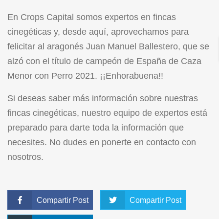
En Crops Capital somos expertos en fincas
cinegéticas y, desde aquí, aprovechamos para
felicitar al aragonés Juan Manuel Ballestero, que se
alzó con el título de campeón de España de Caza
Menor con Perro 2021. ¡¡Enhorabuena!!
Si deseas saber más información sobre nuestras
fincas cinegéticas
, nuestro equipo de expertos está
preparado para darte toda la información que
necesites. No dudes en ponerte en contacto con
nosotros.
Compartir Post
Compartir Post