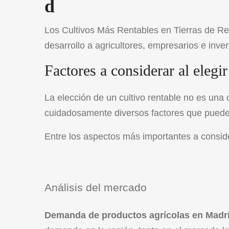
d
Los Cultivos Más Rentables en Tierras de Re
desarrollo a agricultores, empresarios e inve
Factores a considerar al elegir
La elección de un cultivo rentable no es una 
cuidadosamente diversos factores que pueden i
Entre los aspectos más importantes a consid
Análisis del mercado
Demanda de productos agrícolas en Madr