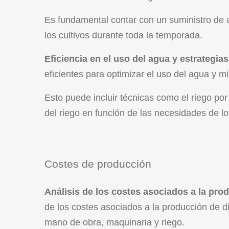
Es fundamental contar con un suministro de a
los cultivos durante toda la temporada.
Eficiencia en el uso del agua y estrategias
eficientes para optimizar el uso del agua y m
Esto puede incluir técnicas como el riego por
del riego en función de las necesidades de los
Costes de producción
Análisis de los costes asociados a la prod
de los costes asociados a la producción de dif
mano de obra, maquinaria y riego.