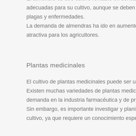
adecuadas para su cultivo, aunque se deben 
plagas y enfermedades.
La demanda de almendras ha ido en aumento e
atractiva para los agricultores.
Plantas medicinales
El cultivo de plantas medicinales puede ser 
Existen muchas variedades de plantas medici
demanda en la industria farmacéutica y de pr
Sin embargo, es importante investigar y plan
cultivo, ya que requiere un conocimiento es