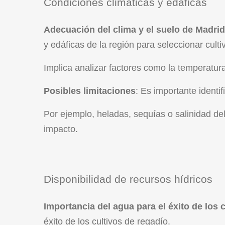
Condiciones climáticas y edáficas
Adecuación del clima y el suelo de Madrid
y edáficas de la región para seleccionar cult
Implica analizar factores como la temperatura,
Posibles limitaciones
: Es importante identi
Por ejemplo, heladas, sequías o salinidad de
impacto.
Disponibilidad de recursos hídricos
Importancia del agua para el éxito de los 
éxito de los cultivos de regadío.