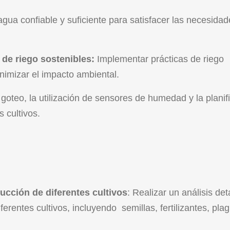
gua confiable y suficiente para satisfacer las necesida
 de riego sostenibles:
Implementar prácticas de riego
inimizar el impacto ambiental.
 goteo, la utilización de sensores de humedad y la planif
 cultivos.
ucción de diferentes cultivos
: Realizar un análisis det
erentes cultivos, incluyendo semillas, fertilizantes, plag