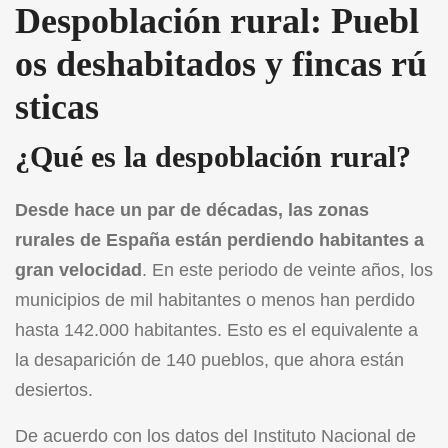
Despoblación rural: Puebl
os deshabitados y fincas rú
sticas
¿Qué es la despoblación rural?
Desde hace un par de décadas, las zonas
rurales de España están perdiendo habitantes a
gran velocidad
. En este periodo de veinte años, los
municipios de mil habitantes o menos han perdido
hasta 142.000 habitantes. Esto es el equivalente a
la desaparición de 140 pueblos, que ahora están
desiertos.
De acuerdo con los datos del Instituto Nacional de