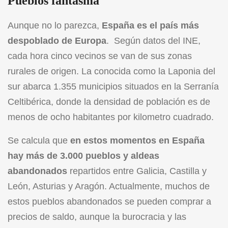
Pueblos fantasma
Aunque no lo parezca,
España es el país más
despoblado de Europa
. Según datos del INE,
cada hora cinco vecinos se van de sus zonas
rurales de origen. La conocida como la Laponia del
sur abarca 1.355 municipios situados en la Serranía
Celtibérica, donde la densidad de población es de
menos de ocho habitantes por kilometro cuadrado.
Se calcula que
en estos momentos en España
hay más de 3.000 pueblos y aldeas
abandonados
repartidos entre Galicia, Castilla y
León, Asturias y Aragón. Actualmente, muchos de
estos pueblos abandonados se pueden comprar a
precios de saldo, aunque la burocracia y las