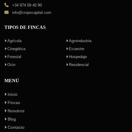
+34 974 09 40 90
info@cropscapital.com
TIPOS DE FINCAS
Agrícola
Agroindustria
Cinegética
Ecuestre
Forestal
Hospedaje
Ocio
Residencial
MENÚ
Inicio
Fincas
Nosotros
Blog
Contacto