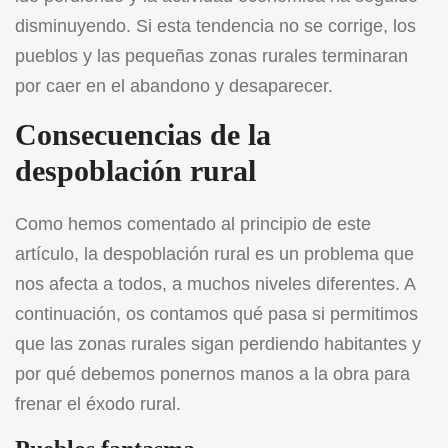
disminuyendo. Si esta tendencia no se corrige, los
pueblos y las pequeñas zonas rurales terminaran
por caer en el abandono y desaparecer.
Consecuencias de la
despoblación rural
Como hemos comentado al principio de este
artículo, la despoblación rural es un problema que
nos afecta a todos, a muchos niveles diferentes. A
continuación, os contamos qué pasa si permitimos
que las zonas rurales sigan perdiendo habitantes y
por qué debemos ponernos manos a la obra para
frenar el éxodo rural.