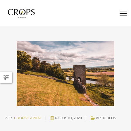
POR
CROPS CAPITAL
4 AGOSTO, 2020
ARTÍCULOS