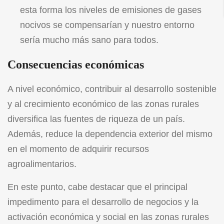
esta forma los niveles de emisiones de gases
nocivos se compensarían y nuestro entorno
sería mucho más sano para todos.
Consecuencias económicas
A nivel económico, contribuir al desarrollo sostenible
y al crecimiento económico de las zonas rurales
diversifica las fuentes de riqueza de un país.
Además, reduce la dependencia exterior del mismo
en el momento de adquirir recursos
agroalimentarios.
En este punto, cabe destacar que el principal
impedimento para el desarrollo de negocios y la
activación económica y social en las zonas rurales