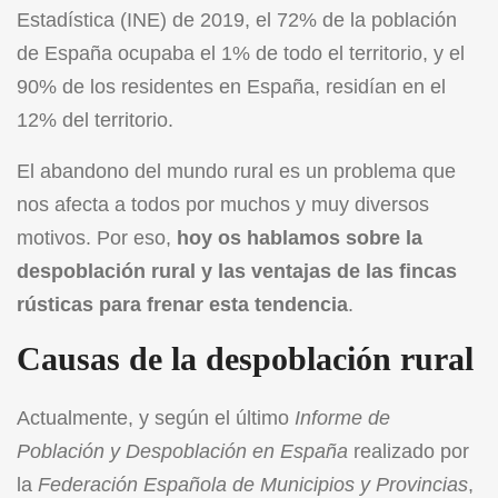
Estadística (INE) de 2019, el 72% de la población
de España ocupaba el 1% de todo el territorio, y el
90% de los residentes en España, residían en el
12% del territorio.
El abandono del mundo rural es un problema que
nos afecta a todos por muchos y muy diversos
motivos. Por eso,
hoy os hablamos sobre la
despoblación rural y las ventajas de las fincas
rústicas para frenar esta tendencia
.
Causas de la despoblación rural
Actualmente, y según el último
Informe de
Población y Despoblación en España
realizado por
la
Federación Española de Municipios y Provincias
,