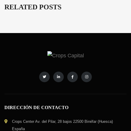
RELATED POSTS
DIRECCIÓN DE CONTACTO
Crops Center Av. del Pilar, 28 bajos 22500 Binéfar (Huesca)
España