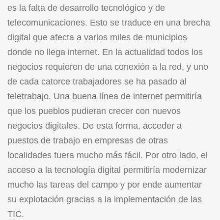
es la falta de desarrollo tecnológico y de
telecomunicaciones. Esto se traduce en una brecha
digital que afecta a varios miles de municipios
donde no llega internet. En la actualidad todos los
negocios requieren de una conexión a la red, y uno
de cada catorce trabajadores se ha pasado al
teletrabajo. Una buena línea de internet permitiría
que los pueblos pudieran crecer con nuevos
negocios digitales. De esta forma, acceder a
puestos de trabajo en empresas de otras
localidades fuera mucho más fácil. Por otro lado, el
acceso a la tecnología digital permitiría modernizar
mucho las tareas del campo y por ende aumentar
su explotación gracias a la implementación de las
TIC.