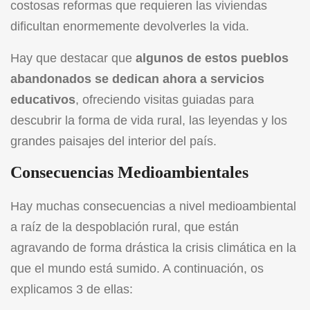
costosas reformas que requieren las viviendas
dificultan enormemente devolverles la vida.
Hay que destacar que
algunos de estos pueblos
abandonados se dedican ahora a servicios
educativos
, ofreciendo visitas guiadas para
descubrir la forma de vida rural, las leyendas y los
grandes paisajes del interior del país.
Consecuencias Medioambientales
Hay muchas consecuencias a nivel medioambiental
a raíz de la despoblación rural, que están
agravando de forma drástica la crisis climática en la
que el mundo está sumido. A continuación, os
explicamos 3 de ellas: