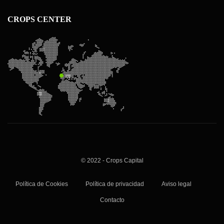
CROPS CENTER
© 2022 - Crops Capital
Política de Cookies
Política de privacidad
Aviso legal
Contacto