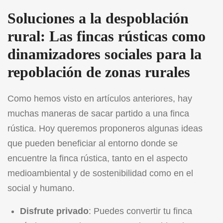
Soluciones a la despoblación
rural: Las fincas rústicas como
dinamizadores sociales para la
repoblación de zonas rurales
Como hemos visto en artículos anteriores, hay
muchas maneras de
sacar partido a una finca
rústica.
Hoy queremos proponeros algunas ideas
que pueden beneficiar al entorno donde se
encuentre la finca rústica, tanto en el aspecto
medioambiental y de sostenibilidad como en el
social y humano.
Disfrute privado
: Puedes convertir tu finca