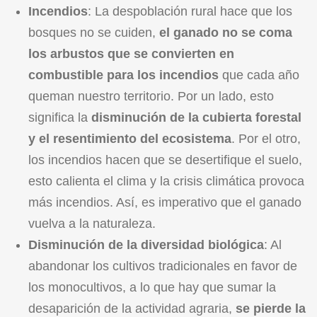
Incendios
: La despoblación rural hace que los
bosques no se cuiden,
el ganado no se coma
los arbustos que se convierten en
combustible para los incendios
que cada año
queman nuestro territorio. Por un lado, esto
significa la
disminución de la cubierta forestal
y el resentimiento del ecosistema
. Por el otro,
los incendios hacen que se desertifique el suelo,
esto calienta el clima y la crisis climática provoca
más incendios. Así, es imperativo que el ganado
vuelva a la naturaleza.
Disminución de la diversidad biológica
: Al
abandonar los cultivos tradicionales en favor de
los monocultivos, a lo que hay que sumar la
desaparición de la actividad agraria,
se pierde la