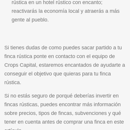
rústica en un hotel rústico con encanto;
reactivarás la economía local y atraerás a más
gente al pueblo.
Si tienes dudas de como puedes sacar partido a tu
finca rústica ponte en contacto con el equipo de
Crops Capital
, estaremos encantados de ayudarte a
conseguir el objetivo que quieras para tu finca
rústica.
Si no estás seguro de porqué deberías invertir en
fincas rústicas, puedes encontrar más información
sobre precios, tipos de fincas, subvenciones y qué
tener en cuenta antes de comprar una finca en
este