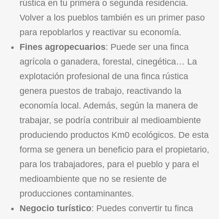
rústica en tu primera o segunda residencia.
Volver a los pueblos también es un primer paso
para repoblarlos y reactivar su economía.
Fines agropecuarios
: Puede ser una finca
agrícola o ganadera, forestal, cinegética… La
explotación profesional de una finca rústica
genera puestos de trabajo, reactivando la
economía local. Además, según la manera de
trabajar, se podría contribuir al medioambiente
produciendo productos Km0 ecológicos. De esta
forma se genera un beneficio para el propietario,
para los trabajadores, para el pueblo y para el
medioambiente que no se resiente de
producciones contaminantes.
Negocio turístico
: Puedes convertir tu finca