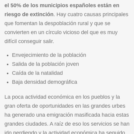
el 50% de los municipios españoles están en
riesgo de extinción
. Hay cuatro causas principales
que fomentan la despoblación rural y que se
convierten en un círculo vicioso del que es muy
difícil conseguir salir.
Envejecimiento de la población
Salida de la población joven
Caída de la natalidad
Baja densidad demográfica
La poca actividad económica en los pueblos y la
gran oferta de oportunidades en las grandes urbes
ha generado una emigración masificada hacia estas
grandes ciudades. A raíz de eso los servicios se han
ido perdiendo y la actividad económica ha seguido