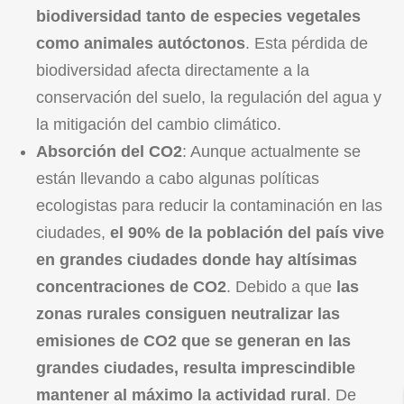
biodiversidad tanto de especies vegetales
como animales autóctonos
. Esta pérdida de
biodiversidad afecta directamente a la
conservación del suelo, la regulación del agua y
la mitigación del cambio climático.
Absorción del CO2
: Aunque actualmente se
están llevando a cabo algunas políticas
ecologistas para reducir la contaminación en las
ciudades,
el 90% de la población del país vive
en grandes ciudades donde hay altísimas
concentraciones de CO2
. Debido a que
las
zonas rurales consiguen neutralizar las
emisiones de CO2 que se generan en las
grandes ciudades, resulta imprescindible
mantener al máximo la actividad rural
. De