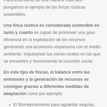
pongamos el ejemplo de las fincas rústicas
sostenibles.
Una finca rústica es considerada sostenible en
tanto y cuanto
es capaz de promover una gran
eficiencia en la explotación de los recursos
generando una economía respetuosa con el medio
ambiente, impulsando las zonas rurales en las que
se encuentra y favoreciendo la inclusión social.
En este tipo de fincas, el balance entre las
emisiones y la generación de recursos se
consigue gracias a diferentes medidas de
adaptación
como por ejemplo:
El fitomejoramiento para aguantar sequías,