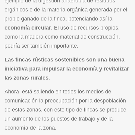
ejemplo de la digestión anaerobia de residuos
orgánicos o de la materia orgánica generada por el
propio ganado de la finca, potenciando así la
economía circular
. El uso de recursos propios,
como la madera como material de construcción,
podría ser también importante.
Las fincas rústicas sostenibles son una buena
iniciativa para impulsar la economía y revitalizar
las zonas rurales
.
Ahora está saliendo en todos los medios de
comunicación la preocupación por la despoblación
de estas zonas, con este tipo de fincas se produce
un aumento de los puestos de trabajo y de la
economía de la zona.