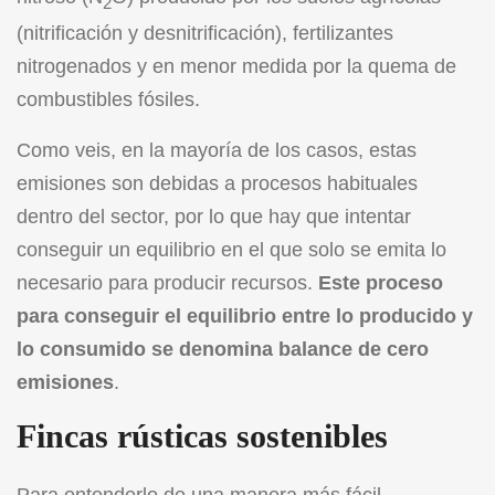
2
(nitrificación y desnitrificación), fertilizantes
nitrogenados y en menor medida por la quema de
combustibles fósiles.
Como veis, en la mayoría de los casos, estas
emisiones son debidas a procesos habituales
dentro del sector, por lo que hay que intentar
conseguir un equilibrio en el que solo se emita lo
necesario para producir recursos.
Este proceso
para conseguir el equilibrio entre lo producido y
lo consumido se denomina balance de cero
emisiones
.
Fincas rústicas sostenibles
Para entenderlo de una manera más fácil