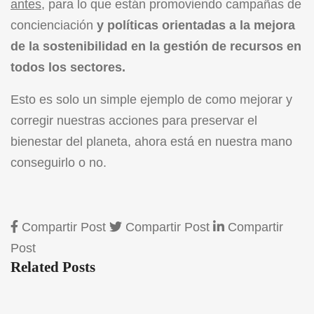
antes
, para lo que están promoviendo campañas de
concienciación
y políticas orientadas a la mejora
de la sostenibilidad en la gestión de recursos en
todos los sectores.
Esto es solo un simple ejemplo de como mejorar y
corregir nuestras acciones para preservar el
bienestar del planeta, ahora está en nuestra mano
conseguirlo o no.
Compartir Post
Compartir Post
Compartir
Post
Related Posts