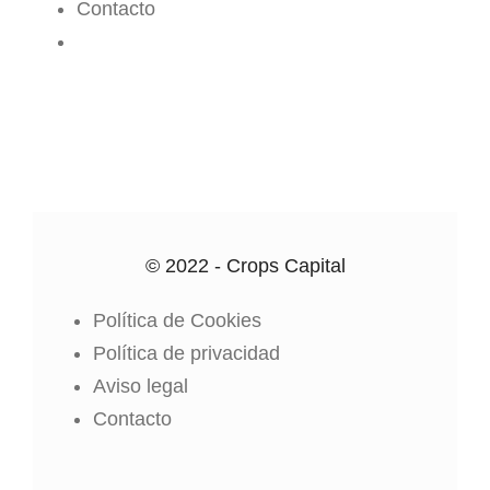
Contacto
CROPS CENTER
© 2022 - Crops Capital
Política de Cookies
Política de privacidad
Aviso legal
Contacto