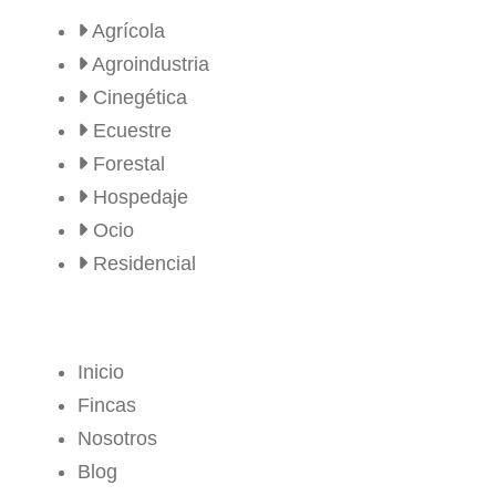
Agrícola
Agroindustria
Cinegética
Ecuestre
Forestal
Hospedaje
Ocio
Residencial
MENÚ
Inicio
Fincas
Nosotros
Blog