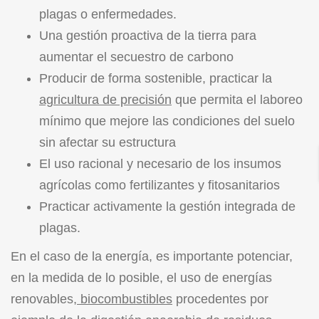
plagas o enfermedades.
Una gestión proactiva de la tierra para
aumentar el secuestro de carbono
Producir de forma sostenible, practicar la
agricultura de precisión
que permita el laboreo
mínimo que mejore las condiciones del suelo
sin afectar su estructura
El uso racional y necesario de los insumos
agrícolas como fertilizantes y fitosanitarios
Practicar activamente la gestión integrada de
plagas.
En el caso de la energía, es importante potenciar,
en la medida de lo posible, el uso de energías
renovables
, biocombustibles
procedentes por