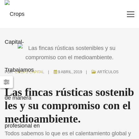
POR
CROPS CAPITAL
9 ABRIL, 2019
ARTÍCULOS
Las fincas rústicas sostenib
les y su compromiso con el
medioambiente.
Todos sabemos lo que es el calentamiento global y