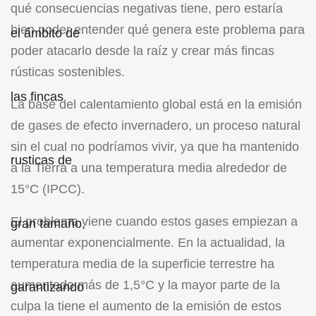
qué consecuencias negativas tiene, pero estaría
bien poder entender qué genera este problema para
poder atacarlo desde la raíz y crear más fincas
rústicas sostenibles.
La base del calentamiento global está en la emisión
de gases de efecto invernadero, un proceso natural
sin el cual no podríamos vivir, ya que ha mantenido
a la Tierra a una temperatura media alrededor de
15°C (IPCC).
El problema viene cuando estos gases empiezan a
aumentar exponencialmente. En la actualidad, la
temperatura media de la superficie terrestre ha
aumentado más de 1,5°C y la mayor parte de la
culpa la tiene el aumento de la emisión de estos