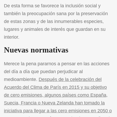
De esta forma se favorece la inclusión social y
también la preocupación sana por la preservación
de estas zonas y de las innumerables especies,
lugares y animales de interés que guardan en su
interior.
Nuevas normativas
Merece la pena pararnos a pensar en las acciones
del día a día que puedan perjudicar al
medioambiente.
Después de la celebración del
Acuerdo del Clima de París en 2015 y su objetivo
de cero emisiones, algunos países como España,
Suecia, Francia o Nueva Zelanda han tomado la
iniciativa para llegar a las cero emisiones en 2050 o