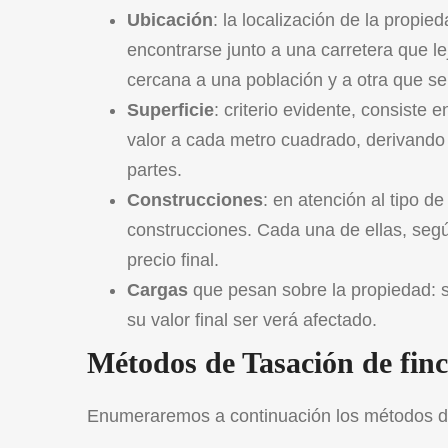
Ubicación
: la localización de la propi
encontrarse junto a una carretera que l
cercana a una población y a otra que se
Superficie
: criterio evidente, consiste 
valor a cada metro cuadrado, derivando as
partes.
Construcciones
: en atención al tipo d
construcciones. Cada una de ellas, segú
precio final.
Cargas
que pesan sobre la propiedad: s
su valor final ser verá afectado.
Métodos de Tasación de finc
Enumeraremos a continuación los
métodos de