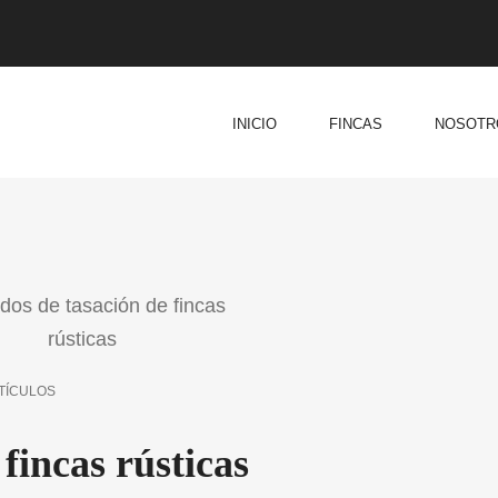
INICIO
FINCAS
NOSOTR
TÍCULOS
fincas rústicas