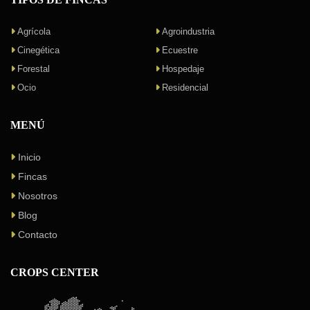
Agrícola
Agroindustria
Cinegética
Ecuestre
Forestal
Hospedaje
Ocio
Residencial
MENÚ
Inicio
Fincas
Nosotros
Blog
Contacto
CROPS CENTER