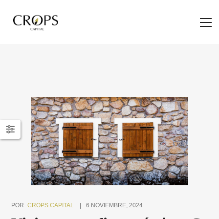
POR
CROPS CAPITAL
6 NOVIEMBRE, 2024