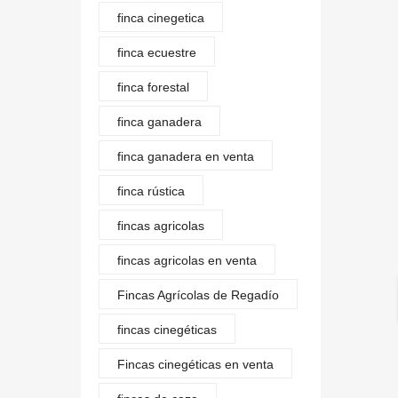
finca cinegetica
finca ecuestre
finca forestal
finca ganadera
finca ganadera en venta
finca rústica
fincas agricolas
fincas agricolas en venta
Fincas Agrícolas de Regadío
fincas cinegéticas
Fincas cinegéticas en venta