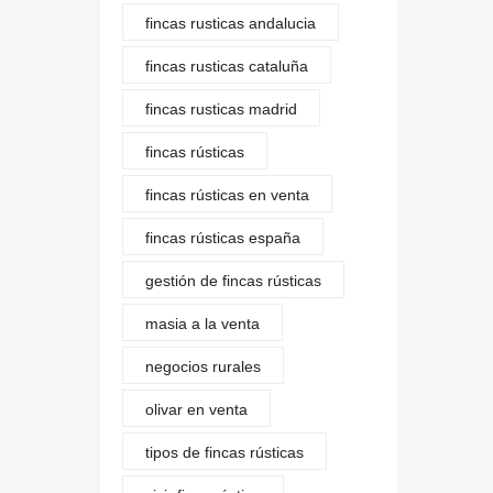
fincas rusticas andalucia
fincas rusticas cataluña
fincas rusticas madrid
fincas rústicas
fincas rústicas en venta
fincas rústicas españa
gestión de fincas rústicas
masia a la venta
negocios rurales
olivar en venta
tipos de fincas rústicas