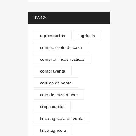
TAGS
agroindustria
agrícola
comprar coto de caza
comprar fincas rústicas
compraventa
cortijos en venta
coto de caza mayor
crops capital
finca agricola en venta
finca agrícola