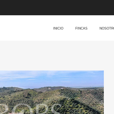
INICIO
FINCAS
NOSOTR