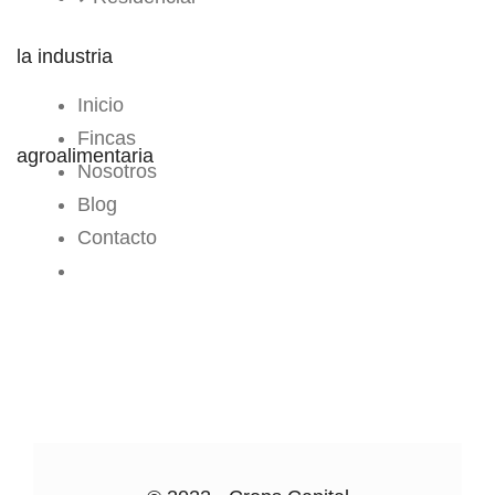
MENÚ
Inicio
Fincas
Nosotros
Blog
Contacto
CROPS CENTER