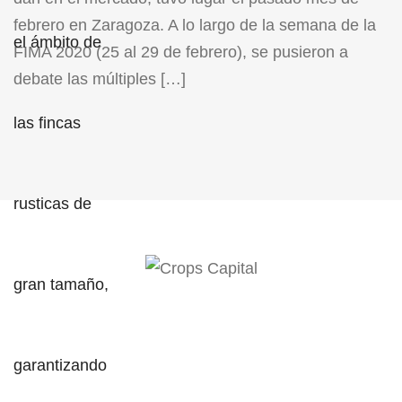
febrero en Zaragoza. A lo largo de la semana de la
FIMA 2020 (25 al 29 de febrero), se pusieron a
debate las múltiples […]