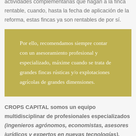
actividades complementarias que hagan a la finca
rentable, cuando, hasta la fecha de aplicación de la
reforma, estas fincas ya son rentables de por sí.
Por ello, recomendamos siempre contar
con un asesoramiento profesional y
especializado, máxime cuando se trata de
grandes fincas rústicas y/o explotaciones
agrícolas de grandes dimensiones.
CROPS CAPITAL somos un equipo
multidisciplinar de profesionales especializados
(ingenieros agrónomos, economistas, asesores
jurídicos y expertos en nuevas tecnologías).