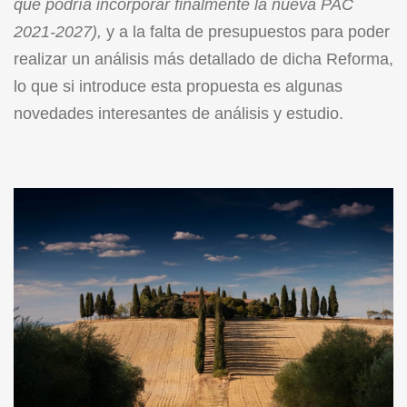
que podría incorporar finalmente la nueva PAC
2021-2027
),
y a la falta de presupuestos para poder
realizar un análisis más detallado de dicha Reforma,
lo que si introduce esta propuesta es algunas
novedades interesantes de análisis y estudio.