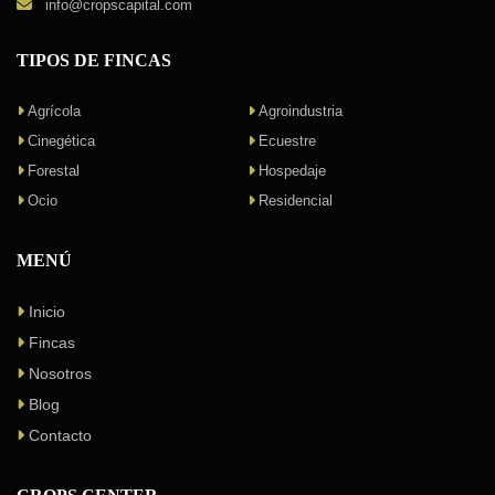
info@cropscapital.com
TIPOS DE FINCAS
Agrícola
Agroindustria
Cinegética
Ecuestre
Forestal
Hospedaje
Ocio
Residencial
MENÚ
Inicio
Fincas
Nosotros
Blog
Contacto