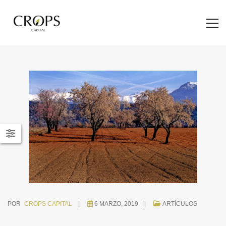
POR
CROPS CAPITAL
6 MARZO, 2019
ARTÍCULOS