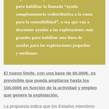
para habilitar la llamada “ayuda
complementaria redistributiva a la renta
para la sostenibilidad”, o sea que van a
descontar ayudas a las explotaciones más
grandes para habilitar una línea de
ayudas para las explotaciones pequeñas
y medianas.
El nuevo límite, con una base de 60.000€, es
previsible que pueda ampliarse hasta los
100.000€ en función de la actividad y empleo
que genere la explotación.
La propuesta indica que los Estados miembros