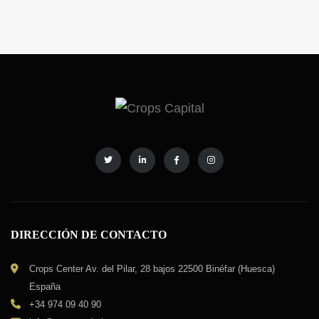
DIRECCIÓN DE CONTACTO
Crops Center Av. del Pilar, 28 bajos 22500 Binéfar (Huesca)
España
+34 974 09 40 90