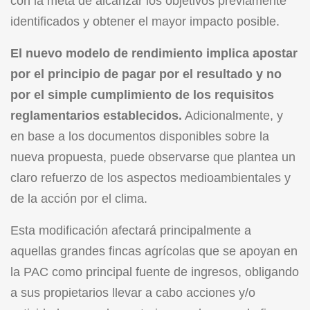
con la meta de alcanzar los objetivos previamente
identificados y obtener el mayor impacto posible.
El nuevo modelo de rendimiento implica apostar
por el principio de pagar por el resultado y no
por el simple cumplimiento de los requisitos
reglamentarios establecidos.
Adicionalmente, y
en base a los documentos disponibles sobre la
nueva propuesta, puede observarse que plantea un
claro refuerzo de los aspectos medioambientales y
de la acción por el clima.
Esta modificación afectará principalmente a
aquellas grandes fincas agrícolas que se apoyan en
la PAC como principal fuente de ingresos, obligando
a sus propietarios llevar a cabo acciones y/o