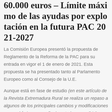
60.000 euros – Límite máxi
mo de las ayudas por explo
tación en la futura PAC 20
21-2027
La Comisión Europea presentó la propuesta de
Reglamento de la Reforma de la PAC para su
entrada en vigor el 1 de enero de 2021. Esta
propuesta se ha presentado tanto al Parlamento
Europeo como al Consejo de la U.E.
Aunque está en fase de estudio
(
en este artículo de
la Revista Extremadura Rural se realiza un repaso a
algunos de los principales cambios y modificaciones