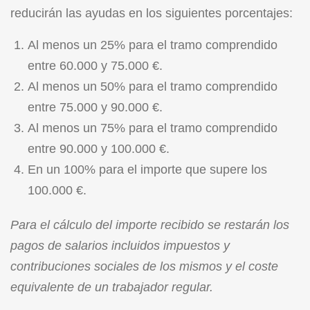
reducirán las ayudas en los siguientes porcentajes:
Al menos un 25% para el tramo comprendido
entre 60.000 y 75.000 €.
Al menos un 50% para el tramo comprendido
entre 75.000 y 90.000 €.
Al menos un 75% para el tramo comprendido
entre 90.000 y 100.000 €.
En un 100% para el importe que supere los
100.000 €.
Para el cálculo del importe recibido se restarán los
pagos de salarios incluidos impuestos y
contribuciones sociales de los mismos y el coste
equivalente de un trabajador regular.