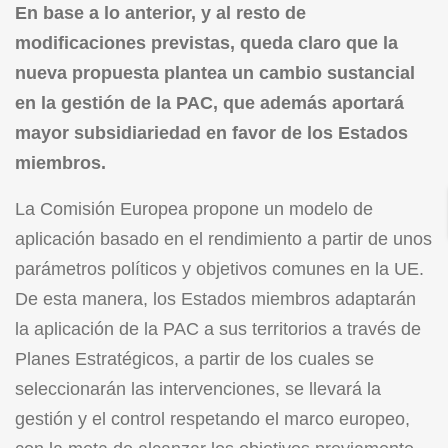
En base a lo anterior, y al resto de
modificaciones previstas, queda claro que la
nueva propuesta plantea un cambio sustancial
en la gestión de la PAC, que además aportará
mayor subsidiariedad en favor de los Estados
miembros.
La Comisión Europea propone un modelo de
aplicación basado en el rendimiento a partir de unos
parámetros políticos y objetivos comunes en la UE.
De esta manera, los Estados miembros adaptarán
la aplicación de la PAC a sus territorios a través de
Planes Estratégicos, a partir de los cuales se
seleccionarán las intervenciones, se llevará la
gestión y el control respetando el marco europeo,