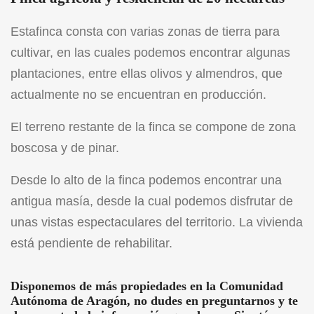
Estafinca consta con varias zonas de tierra para
cultivar, en las cuales podemos encontrar algunas
plantaciones, entre ellas olivos y almendros, que
actualmente no se encuentran en producción.
El terreno restante de la finca se compone de zona
boscosa y de pinar.
Desde lo alto de la finca podemos encontrar una
antigua masía, desde la cual podemos disfrutar de
unas vistas espectaculares del territorio. La vivienda
está pendiente de rehabilitar.
Disponemos de más propiedades en la Comunidad
Autónoma de Aragón, no dudes en preguntarnos y te