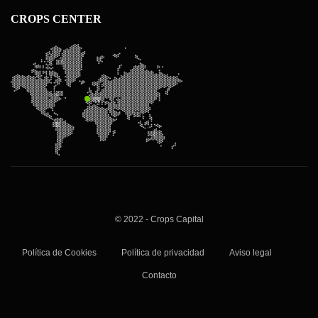
CROPS CENTER
© 2022 - Crops Capital
Política de Cookies
Política de privacidad
Aviso legal
Contacto