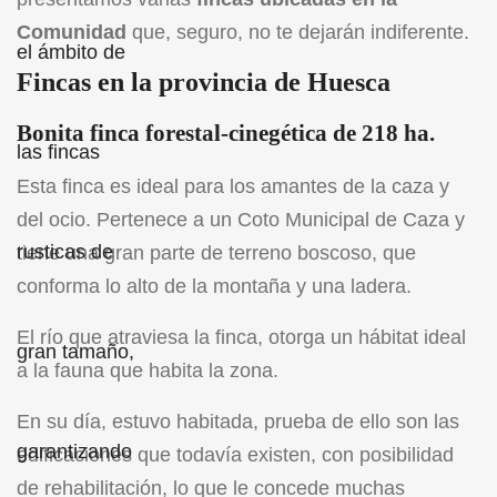
Comunidad
que, seguro, no te dejarán indiferente.
Fincas en la provincia de Huesca
Bonita finca forestal-cinegética de 218 ha.
Esta finca es ideal para los amantes de la caza y
del ocio. Pertenece a un Coto Municipal de Caza y
tiene una gran parte de terreno boscoso, que
conforma lo alto de la montaña y una ladera.
El río que atraviesa la finca, otorga un hábitat ideal
a la fauna que habita la zona.
En su día, estuvo habitada, prueba de ello son las
edificaciones que todavía existen, con posibilidad
de rehabilitación, lo que le concede muchas