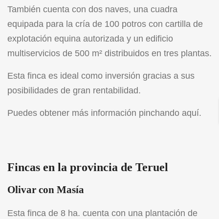
También cuenta con dos naves, una cuadra
equipada para la cría de 100 potros con cartilla de
explotación equina autorizada y un edificio
multiservicios de 500 m² distribuidos en tres plantas.
Esta finca es ideal como inversión gracias a sus
posibilidades de gran rentabilidad.
Puedes obtener más información pinchando aquí.
Fincas en la provincia de Teruel
Olivar con Masía
Esta finca de 8 ha. cuenta con una plantación de