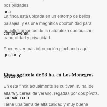
posibilidades.
La finca está ubicada en un entorno de bellos
paisajes, y es una magnífica oportunidad para
aquellos amantes de la naturaleza que buscan
tranquilidad y privacidad.
Puedes ver más información pinchando
aquí
.
Finca agrícola de 53 ha. en Los Monegros
En esta finca actualmente se cultivan 45 ha. de
alfalfa y cereal de verano, regadas por dos pívots.
Tiene una tierra de alta calidad y muy buena