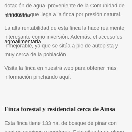
dotación de agua, proveniente de la Comunidad de
Regantes, que llega a la finca por presión natural.
La alta rentabilidad de esta finca la hace realmente
interesante como inversión. Además, el acceso es
inmejorable, ya que se sitúa a pie de autopista y
muy cerca de la población.
Visita la finca en nuestra web para obtener más
información pinchando
aquí
.
Finca forestal y residencial cerca de Aínsa
Esta finca tiene 133 ha. de bosque de pinar con