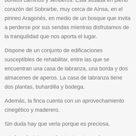
bonitos caminos y senderos. Está situada en pleno
corazón del Sobrarbe, muy cerca de Aínsa, en el
pirineo Aragonés, en medio de un bosque que invita
a perderse por sus sendas mientras disfrutamos de
la tranquilidad que nos aporta el lugar.
Dispone de un conjunto de edificaciones
susceptibles de rehabilitar, entre las que se
encuentran una casa de labranza, una borda y dos
almacenes de aperos. La casa de labranza tiene
dos plantas, buhardilla y bodega.
Además, la finca cuenta con un aprovechamiento
cinegético y maderero.
Sin duda hay que verla porque es preciosa.