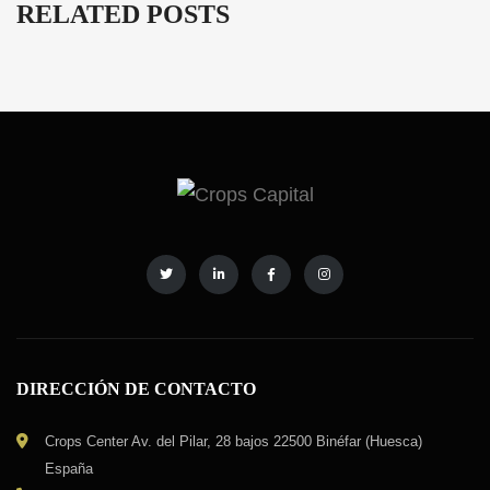
RELATED POSTS
DIRECCIÓN DE CONTACTO
Crops Center Av. del Pilar, 28 bajos 22500 Binéfar (Huesca)
España