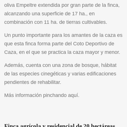
oliva Empeltre extendida por gran parte de la finca,
alcanzando una superficie de 17 ha., en
combinación con 11 ha. de tierras cultivables.
Un punto importante para los amantes de la caza es
que esta finca forma parte del Coto Deportivo de
Caza, en el que se practica la caza mayor y menor.
Además, cuenta con una zona de bosque, hábitat
de las especies cinegéticas y varias edificaciones
pendientes de rehabilitar.
Más información pinchando
aquí
.
Finca agrícola y residencial de 20 hectáreas