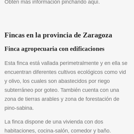
Obtén más información pinchando
aquí
.
Fincas en la provincia de Zaragoza
Finca agropecuaria con edificaciones
Esta finca está vallada perimetralmente y en ella se
encuentran diferentes cultivos ecológicos como vid
y olivo, los cuales son abastecidos por riego
subterráneo por goteo. También cuenta con una
zona de tierras arables y zona de forestación de
pino-sabina.
La finca dispone de una vivienda con dos
habitaciones, cocina-salón, comedor y baño.