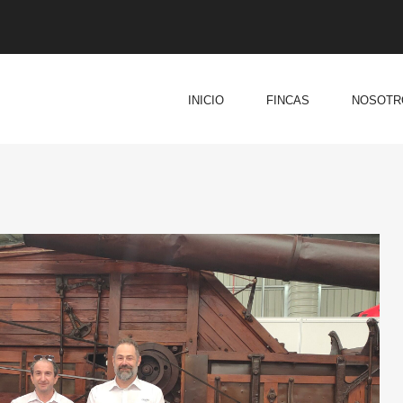
INICIO
FINCAS
NOSOTR