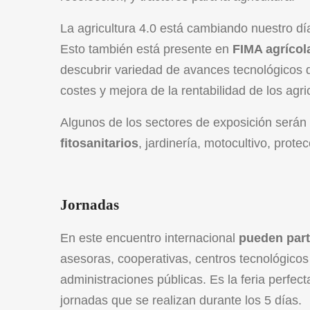
La agricultura 4.0 está cambiando nuestro dí
Esto también está presente en
FIMA agrícol
descubrir variedad de avances tecnológicos 
costes y mejora de la rentabilidad de los agri
Algunos de los sectores de exposición serán 
fitosanitarios
, jardinería, motocultivo, prote
Jornadas
En este encuentro internacional
pueden part
asesoras, cooperativas, centros tecnológicos 
administraciones públicas. Es la feria perfec
jornadas que se realizan durante los 5 días.