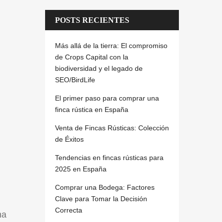
POSTS RECIENTES
Más allá de la tierra: El compromiso
de Crops Capital con la
biodiversidad y el legado de
SEO/BirdLife
El primer paso para comprar una
finca rústica en España
Venta de Fincas Rústicas: Colección
de Éxitos
Tendencias en fincas rústicas para
2025 en España
Comprar una Bodega: Factores
Clave para Tomar la Decisión
Correcta
na