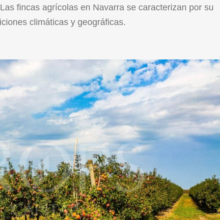
 Las fincas agrícolas en Navarra se caracterizan por su
iciones climáticas y geográficas.