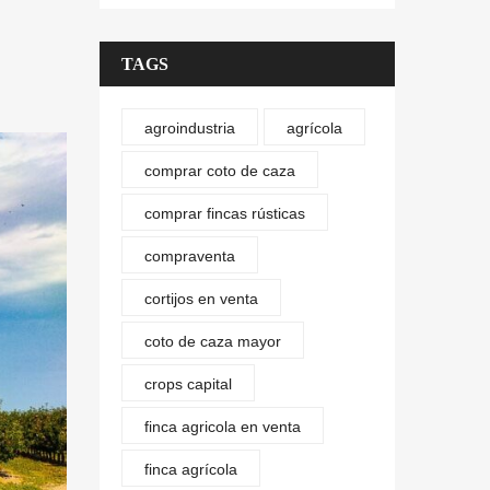
TAGS
agroindustria
agrícola
comprar coto de caza
comprar fincas rústicas
compraventa
cortijos en venta
coto de caza mayor
crops capital
finca agricola en venta
finca agrícola