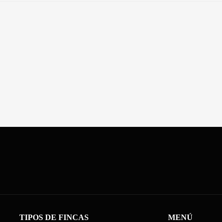
TIPOS DE FINCAS
MENÚ