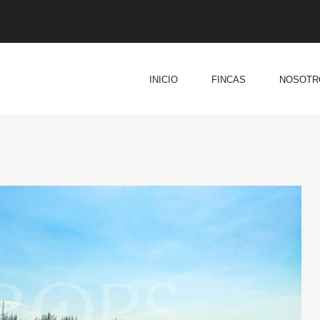
INICIO
FINCAS
NOSOTR