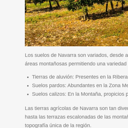
Los suelos de Navarra son variados, desde a
áreas montañosas permitiendo una variedad d
Tierras de aluvión: Presentes en la Ribera,
Suelos pardos: Abundantes en la Zona Med
Suelos calizos: En la Montaña, propicios 
Las tierras agrícolas de Navarra son tan dive
hasta las terrazas escalonadas de las montañ
topografía única de la región.