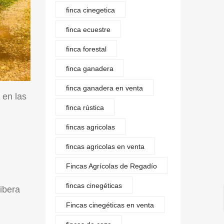
finca cinegetica
finca ecuestre
finca forestal
finca ganadera
finca ganadera en venta
 en las
finca rústica
fincas agricolas
fincas agricolas en venta
Fincas Agrícolas de Regadío
fincas cinegéticas
Ribera
Fincas cinegéticas en venta