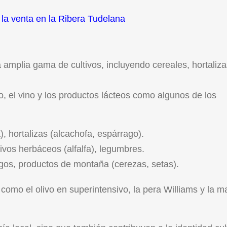
a la venta en la Ribera Tudelana
 amplia gama de cultivos, incluyendo cereales, hortaliza
lo, el vino y los productos lácteos como algunos de los
), hortalizas (alcachofa, espárrago).
ivos herbáceos (alfalfa), legumbres.
gos, productos de montaña (cerezas, setas).
 como el olivo en superintensivo, la pera Williams y la 