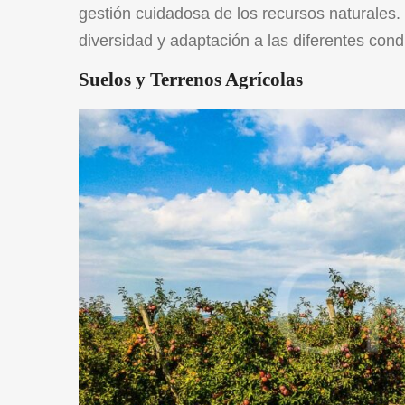
gestión cuidadosa de los recursos naturales.
diversidad y adaptación a las diferentes cond
Suelos y Terrenos Agrícolas