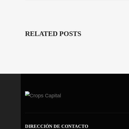
RELATED POSTS
DIRECCIÓN DE CONTACTO