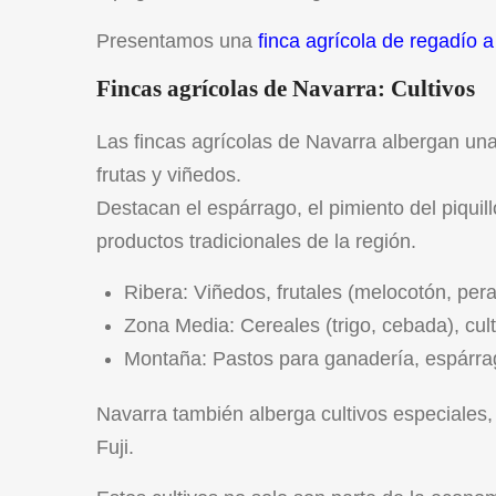
Presentamos una
finca agrícola de regadío 
Fincas agrícolas de Navarra: Cultivos
Las fincas agrícolas de Navarra albergan una
frutas y viñedos.
Destacan el espárrago, el pimiento del piquil
productos tradicionales de la región.
Ribera: Viñedos, frutales (melocotón, pera
Zona Media: Cereales (trigo, cebada), cult
Montaña: Pastos para ganadería, espárra
Navarra también alberga cultivos especiales,
Fuji.