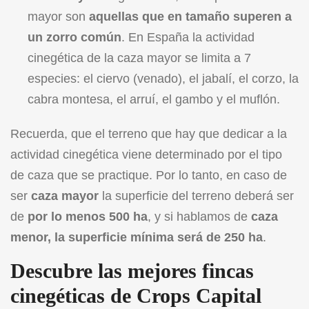
mayor son
aquellas que en tamaño superen a
un zorro común
. En España la actividad
cinegética de la caza mayor se limita a 7
especies: el ciervo (venado), el jabalí, el corzo, la
cabra montesa, el arruí, el gambo y el muflón.
Recuerda, que el terreno que hay que dedicar a la
actividad cinegética viene determinado por el tipo
de caza que se practique. Por lo tanto, en caso de
ser
caza mayor
la superficie del terreno deberá ser
de
por lo menos 500 ha
, y si hablamos de
caza
menor, la superficie mínima será de 250 ha
.
Descubre las mejores fincas
cinegéticas de Crops Capital