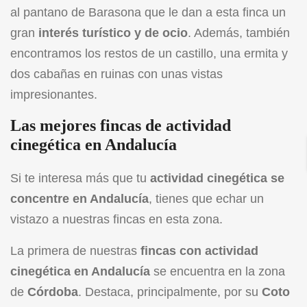
al pantano de Barasona que le dan a esta finca un
gran
interés turístico y de ocio
. Además, también
encontramos los restos de un castillo, una ermita y
dos cabañas en ruinas con unas vistas
impresionantes.
Las mejores fincas de actividad
cinegética en Andalucía
Si te interesa más que tu
actividad cinegética se
concentre en Andalucía
, tienes que echar un
vistazo a nuestras fincas en esta zona.
La primera de nuestras
fincas con actividad
cinegética en Andalucía
se encuentra en la zona
de
Córdoba
. Destaca, principalmente, por su
Coto