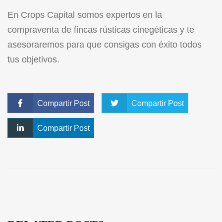
En
Crops Capital
somos expertos en la
compraventa de fincas rústicas cinegéticas y te
asesoraremos para que consigas con éxito todos
tus objetivos.
Compartir Post
Compartir Post
Compartir Post