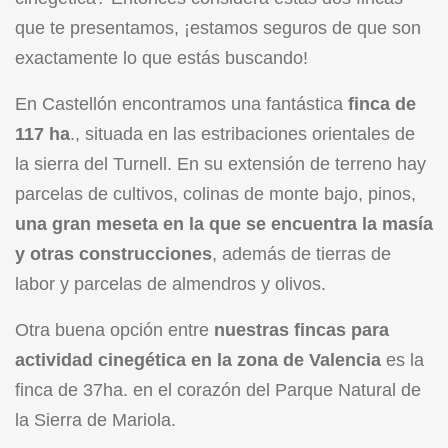
que te presentamos, ¡estamos seguros de que son
exactamente lo que estás buscando!
En Castellón encontramos una fantástica
finca de
117 ha
., situada en las estribaciones orientales de
la sierra del Turnell. En su extensión de terreno hay
parcelas de cultivos, colinas de monte bajo, pinos,
una gran meseta en la que se encuentra la masía
y otras construcciones
, además de tierras de
labor y parcelas de almendros y olivos.
Otra buena opción entre
nuestras fincas para
actividad cinegética en la zona de Valencia
es la
finca de 37ha. en el corazón del Parque Natural de
la Sierra de Mariola.