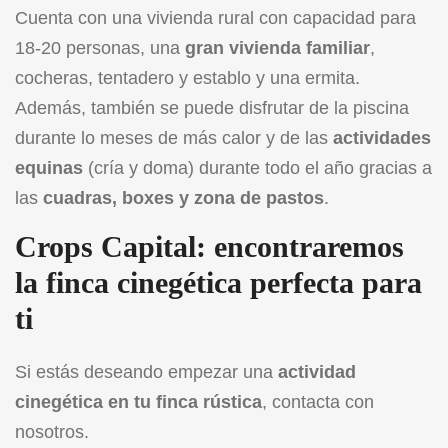
Cuenta con una vivienda rural con capacidad para
18-20 personas, una
gran vivienda familiar
,
cocheras, tentadero y establo y una ermita.
Además, también se puede disfrutar de la piscina
durante lo meses de más calor y de las
actividades
equinas
(cría y doma) durante todo el año gracias a
las
cuadras, boxes y zona de pastos
.
Crops Capital: encontraremos
la finca cinegética perfecta para
ti
Si estás deseando empezar una
actividad
cinegética en tu finca rústica
, contacta con
nosotros.