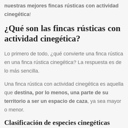
nuestras mejores fincas rústicas con actividad
cinegética
!
¿Qué son las fincas rústicas con
actividad cinegética?
Lo primero de todo, ¿qué convierte una finca rústica
en una finca rústica cinegética? La respuesta es de
lo más sencilla.
Una finca rústica con actividad cinegética es aquella
que
destina, por lo menos, una parte de su
territorio a ser un espacio de caza
, ya sea mayor
o menor.
Clasificación de especies cinegéticas