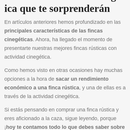
ica que te sorprenderán
En artículos anteriores hemos profundizado en las
principales características de las fincas
cinegéticas
. Ahora, ha llegado el momento de
presentarte nuestras mejores fincas rústicas con
actividad cinegética.
Como hemos visto en otras ocasiones hay muchas
opciones a la hora de
sacar un rendimiento
económico a una finca rústica
, y una de ellas es a
través de la actividad cinegética.
Si estás pensando en comprar una finca rústica y
eres aficionado a la caza, sigue leyendo, porque
¡
hoy te contamos todo lo que debes saber sobre