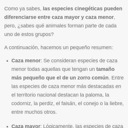
Como ya sabes,
las especies cinegéticas pueden
diferenciarse entre caza mayor y caza menor
,
pero, ¿sabes qué animales forman parte de cada
uno de estos grupos?
A continuación, hacemos un pequeño resumen:
Caza menor
: Se consideran especies de caza
menor todas aquellas que tengan un
tamaño
más pequeño que el de un zorro común
. Entre
las especies de caza menor más destacadas en
el territorio nacional destacan la paloma, la
codorniz, la perdiz, el faisán, el conejo o la liebre,
entre muchos otros.
Caza mayor
: Lógicamente, las especies de caza