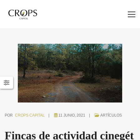
POR
CROPS CAPITAL
11 JUNIO, 2021
ARTÍCULOS
Fincas de actividad cinegét