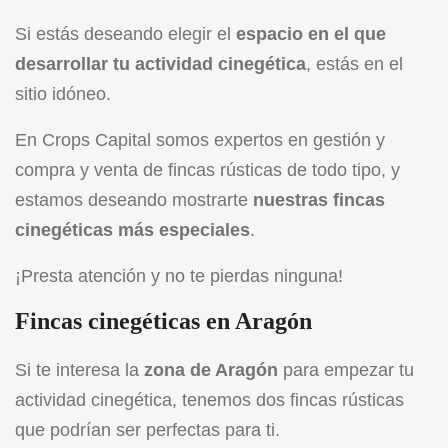
Si estás deseando elegir el
espacio en el que
desarrollar tu actividad cinegética
, estás en el
sitio idóneo.
En Crops Capital somos expertos en gestión y
compra y venta de fincas rústicas de todo tipo, y
estamos deseando mostrarte
nuestras fincas
cinegéticas más especiales
.
¡Presta atención y no te pierdas ninguna!
Fincas cinegéticas en Aragón
Si te interesa la
zona de Aragón
para empezar tu
actividad cinegética, tenemos dos fincas rústicas
que podrían ser perfectas para ti.