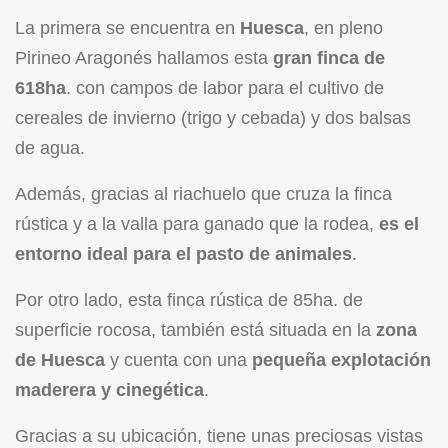
La primera se encuentra en
Huesca
, en pleno
Pirineo Aragonés hallamos esta
gran finca de
618ha
. con campos de labor para el cultivo de
cereales de invierno (trigo y cebada) y dos balsas
de agua.
Además, gracias al riachuelo que cruza la finca
rústica y a la valla para ganado que la rodea,
es el
entorno ideal para el pasto de animales
.
Por otro lado, esta finca rústica de 85ha. de
superficie rocosa, también está situada en la
zona
de Huesca
y cuenta con una
pequeña explotación
maderera y cinegética
.
Gracias a su ubicación, tiene unas preciosas vistas