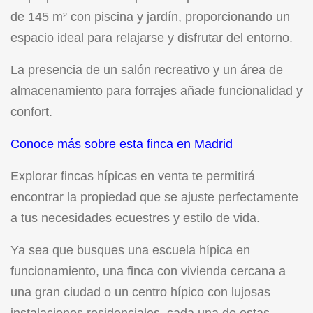
de 145 m² con piscina y jardín, proporcionando un
espacio ideal para relajarse y disfrutar del entorno.
La presencia de un salón recreativo y un área de
almacenamiento para forrajes añade funcionalidad y
confort.
Conoce más sobre esta finca en Madrid
Explorar fincas hípicas en venta te permitirá
encontrar la propiedad que se ajuste perfectamente
a tus necesidades ecuestres y estilo de vida.
Ya sea que busques una escuela hípica en
funcionamiento, una finca con vivienda cercana a
una gran ciudad o un centro hípico con lujosas