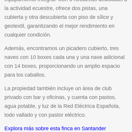
la actividad ecuestre, ofrece dos pistas, una
cubierta y otra descubierta con piso de sílice y
geotextil, garantizando el mejor rendimiento en
cualquier condición.
Además, encontramos un picadero cubierto, tres
naves con 10 boxes cada una y una nave adicional
con 14 boxes, proporcionando un amplio espacio
para los caballos.
La propiedad también incluye un área de club
privado con bar y oficinas, y cuenta con pastos,
agua potable, y luz de la Red Eléctrica Española,
todo vallado y con pastor eléctrico.
Explora más sobre esta finca en Santander