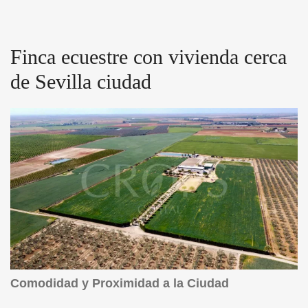
Finca ecuestre con vivienda cerca
de Sevilla ciudad
Comodidad y Proximidad a la Ciudad