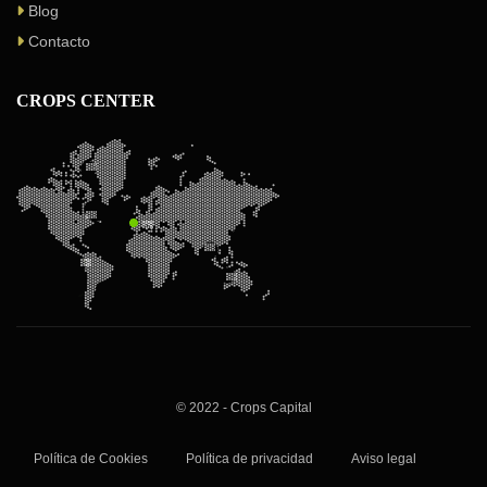
Blog
Contacto
CROPS CENTER
© 2022 - Crops Capital
Política de Cookies
Política de privacidad
Aviso legal