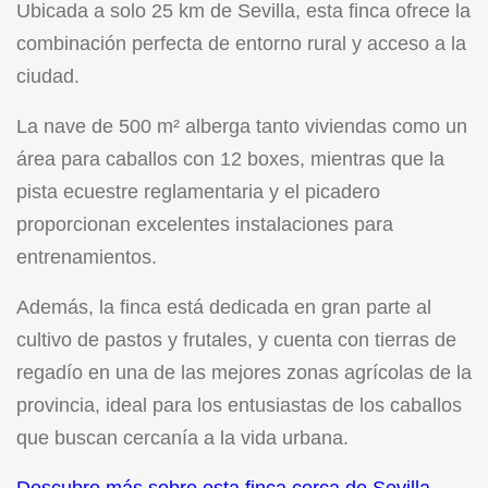
Ubicada a solo 25 km de Sevilla, esta finca ofrece la
combinación perfecta de entorno rural y acceso a la
ciudad.
La nave de 500 m² alberga tanto viviendas como un
área para caballos con 12 boxes, mientras que la
pista ecuestre reglamentaria y el picadero
proporcionan excelentes instalaciones para
entrenamientos.
Además, la finca está dedicada en gran parte al
cultivo de pastos y frutales, y cuenta con tierras de
regadío en una de las mejores zonas agrícolas de la
provincia, ideal para los entusiastas de los caballos
que buscan cercanía a la vida urbana.