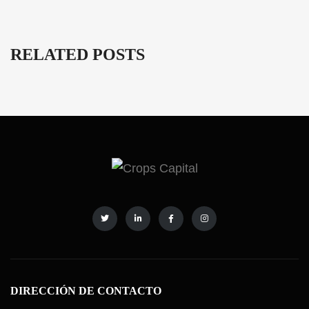
RELATED POSTS
DIRECCIÓN DE CONTACTO