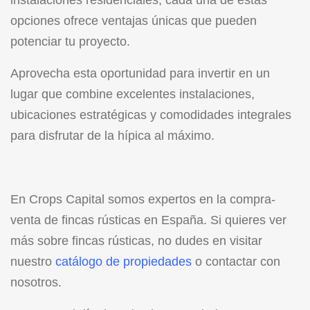
instalaciones residenciales, cada una de estas
opciones ofrece ventajas únicas que pueden
potenciar tu proyecto.
Aprovecha esta oportunidad para invertir en un
lugar que combine excelentes instalaciones,
ubicaciones estratégicas y comodidades integrales
para disfrutar de la hípica al máximo.
En Crops Capital somos expertos en la compra-
venta de fincas rústicas en España.
Si quieres ver
más sobre fincas rústicas, no dudes en visitar
nuestro
catálogo de propiedades
o contactar con
nosotros.