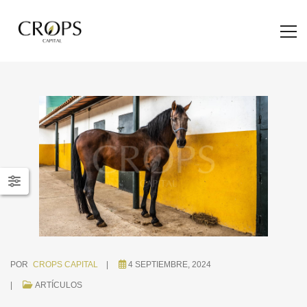
POR
CROPS CAPITAL
4 SEPTIEMBRE, 2024
ARTÍCULOS