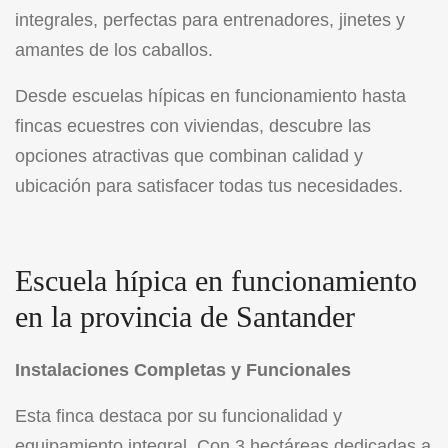
integrales, perfectas para entrenadores, jinetes y
amantes de los caballos.
Desde escuelas hípicas en funcionamiento hasta
fincas ecuestres con viviendas, descubre las
opciones atractivas que combinan calidad y
ubicación para satisfacer todas tus necesidades.
Escuela hípica en funcionamiento
en la provincia de Santander
Instalaciones Completas y Funcionales
Esta finca destaca por su funcionalidad y
equipamiento integral. Con 3 hectáreas dedicadas a