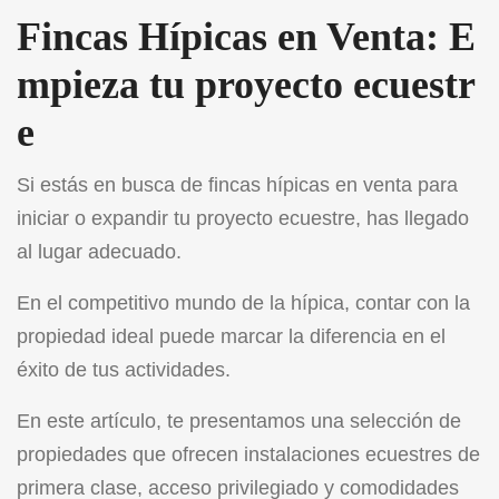
Fincas Hípicas en Venta: E
mpieza tu proyecto ecuestr
e
Si estás en busca de fincas hípicas en venta para
iniciar o expandir tu proyecto ecuestre, has llegado
al lugar adecuado.
En el competitivo mundo de la hípica, contar con la
propiedad ideal puede marcar la diferencia en el
éxito de tus actividades.
En este artículo, te presentamos una selección de
propiedades que ofrecen instalaciones ecuestres de
primera clase, acceso privilegiado y comodidades