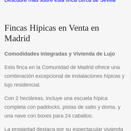
Descubre más sobre esta finca cerca de Sevilla
Fincas Hípicas en Venta en
Madrid
Comodidades Integradas y Vivienda de Lujo
Esta finca en la Comunidad de Madrid ofrece una
combinación excepcional de instalaciones hípicas y
lujo residencial.
Con 2 hectáreas, incluye una escuela hípica
completa con paddocks, pistas de salto y doma, y
una nave con boxes para 24 caballos.
La propiedad destaca por su espectacular vivienda