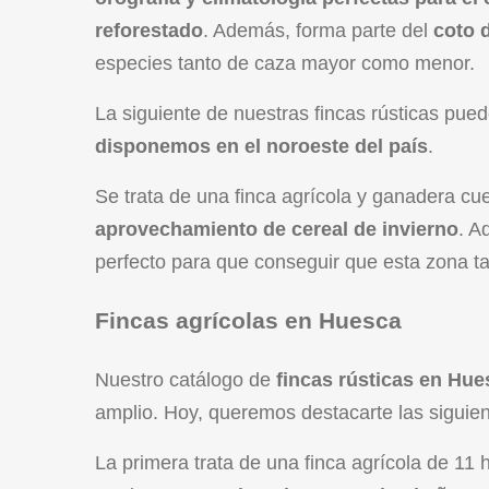
reforestado
. Además, forma parte del
coto 
especies tanto de caza mayor como menor.
La siguiente de nuestras fincas rústicas pu
disponemos en el noroeste del país
.
Se trata de una finca agrícola y ganadera c
aprovechamiento de cereal de invierno
. A
perfecto para que conseguir que esta zona 
Fincas agrícolas en Huesca
Nuestro catálogo de
fincas rústicas en Hues
amplio. Hoy, queremos destacarte las siguien
La primera trata de una finca agrícola de 11 h