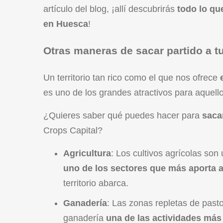
artículo del blog, ¡allí descubrirás
todo lo qu
en Huesca
!
Otras maneras de sacar partido a tu
Un territorio tan rico como el que nos ofrece
es uno de los grandes atractivos para aquello
¿Quieres saber qué puedes hacer para
saca
Crops Capital?
Agricultura
: Los cultivos agrícolas son
uno de los sectores que más aporta a
territorio abarca.
Ganadería
: Las zonas repletas de past
ganadería
una de las actividades más