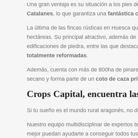
Una gran ventaja es su situación a los pies 
Catalanes
, lo que garantiza una
fantástica 
La última de las fincas rústicas en Huesca q
hectáreas. Su principal atractivo, además de
edificaciones de piedra, entre las que destac
totalmente reformadas
.
Además, cuenta con más de 800ha de pinares
secano y forma parte de un
coto de caza pr
Crops Capital, encuentra la
Si tu sueño es el mundo rural aragonés, no d
Nuestro
equipo multidisciplinar de expertos
te
mejor puedan ayudarte a conseguir todos tus 