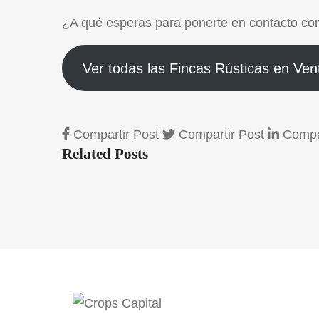
¿A qué esperas para
ponerte en contacto co
Ver todas las Fincas Rústicas en Ven
Compartir Post
Compartir Post
Compar
Related Posts