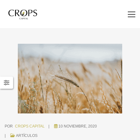
POR
CROPS CAPITAL
10 NOVIEMBRE, 2020
ARTÍCULOS