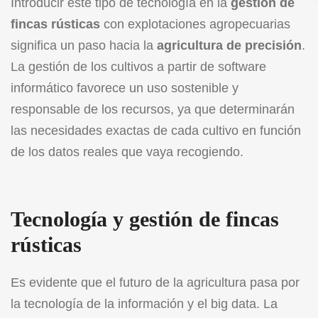
Introducir este tipo de tecnología en la
gestión de
fincas rústicas
con explotaciones agropecuarias
significa un paso hacia la
agricultura de precisión
.
La gestión de los cultivos a partir de software
informático favorece un uso sostenible y
responsable de los recursos, ya que determinarán
las necesidades exactas de cada cultivo en función
de los datos reales que vaya recogiendo.
Tecnología y
gestión de fincas
rústicas
Es evidente que el futuro de la agricultura pasa por
la tecnología de la información y el big data. La