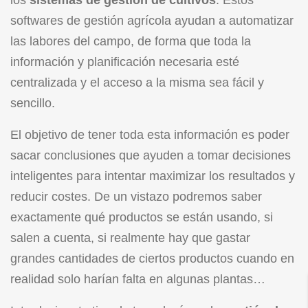
softwares de gestión agrícola ayudan a automatizar
las labores del campo, de forma que toda la
información y planificación necesaria esté
centralizada y el acceso a la misma sea fácil y
sencillo.
El objetivo de tener toda esta información es poder
sacar conclusiones que ayuden a tomar decisiones
inteligentes para intentar maximizar los resultados y
reducir costes. De un vistazo podremos saber
exactamente qué productos se están usando, si
salen a cuenta, si realmente hay que gastar
grandes cantidades de ciertos productos cuando en
realidad solo harían falta en algunas plantas…