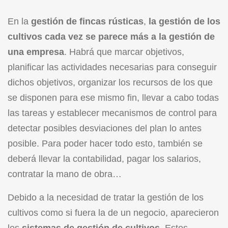
En la
gestión de fincas rústicas
,
la gestión de los
cultivos cada vez se parece más a la gestión de
una empresa
. Habrá que marcar objetivos,
planificar las actividades necesarias para conseguir
dichos objetivos, organizar los recursos de los que
se disponen para ese mismo fin, llevar a cabo todas
las tareas y establecer mecanismos de control para
detectar posibles desviaciones del plan lo antes
posible. Para poder hacer todo esto, también se
deberá llevar la contabilidad, pagar los salarios,
contratar la mano de obra…
Debido a la necesidad de tratar la gestión de los
cultivos como si fuera la de un negocio, aparecieron
los
sistemas de gestión de cultivos
. Estos