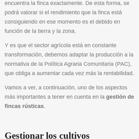
encuentra la finca exactamente. De esta forma, se
podrá valorar si el rendimiento que la finca está
consiguiendo en ese momento es el debido en
función de la tierra y la zona.
Y es que el sector agrícola está en constante
transformación, debemos adaptar la producción a la
normativa de la Política Agraria Comunitaria (PAC),
que obliga a aumentar cada vez más la rentabilidad.
Vamos a ver, a continuación, uno de los aspectos
más importantes a tener en cuenta en la
gestión de
fincas rústicas
.
Gestionar los cultivos