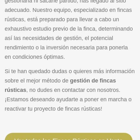
gestionarla ni sacarle partido, has llegado al sitio
adecuado. Nuestro equipo, especializado en fincas
rústicas, está preparado para llevar a cabo un
exhaustivo estudio previo de la finca, determinando
así las necesidades de gestión, el potencial
rendimiento o la inversión necesaria para ponerla
en condiciones óptimas.
Si te han quedado dudas o quieres más información
sobre el mejor método de
gestión de fincas
rústicas
, no dudes en
contactar con nosotros
.
¡Estamos deseando ayudarte a poner en marcha o
reactivar tu proyecto de fincas rústicas!