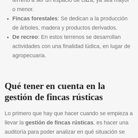
o menor.
Fincas forestales
: Se dedican a la producción
de árboles, madera y productos derivados.
De recreo
: En estos terrenos se desarrollan
actividades con una finalidad lúdica, en lugar de
agropecuaria.
Qué tener en cuenta en la
gestión de fincas rústicas
Lo primero que hay que hacer cuando se empieza a
llevar la
gestión de fincas rústicas
, es hacer una
auditoría para poder analizar en qué situación se