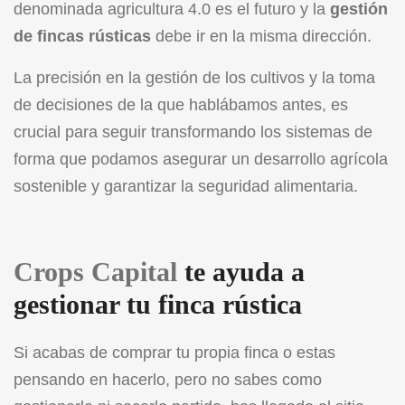
denominada agricultura 4.0 es el futuro y la
gestión
de fincas rústicas
debe ir en la misma dirección.
La precisión en la gestión de los cultivos y la toma
de decisiones de la que hablábamos antes, es
crucial para seguir transformando los sistemas de
forma que podamos asegurar un desarrollo agrícola
sostenible y garantizar la seguridad alimentaria.
Crops Capital
te ayuda a
gestionar tu finca rústica
Si acabas de comprar tu propia finca o estas
pensando en hacerlo, pero no sabes como