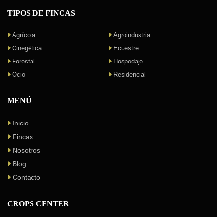
TIPOS DE FINCAS
Agrícola
Agroindustria
Cinegética
Ecuestre
Forestal
Hospedaje
Ocio
Residencial
MENÚ
Inicio
Fincas
Nosotros
Blog
Contacto
CROPS CENTER