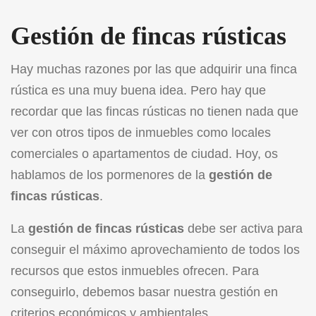
Gestión de fincas rústicas
Hay muchas razones por las que adquirir una finca
rústica es una muy buena idea. Pero hay que
recordar que las fincas rústicas no tienen nada que
ver con otros tipos de inmuebles como locales
comerciales o apartamentos de ciudad. Hoy, os
hablamos de los pormenores de la
gestión de
fincas rústicas
.
La
gestión de fincas rústicas
debe ser activa para
conseguir el máximo aprovechamiento de todos los
recursos que estos inmuebles ofrecen. Para
conseguirlo, debemos basar nuestra gestión en
criterios económicos y ambientales.