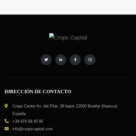
DIRECCIÓN DE CONTACTO
Crops Center Av. del Pilar, 28 bajos 22500 Binéfar (Huesca)
España
+34 974 09 40 90
info@cropscapital.com