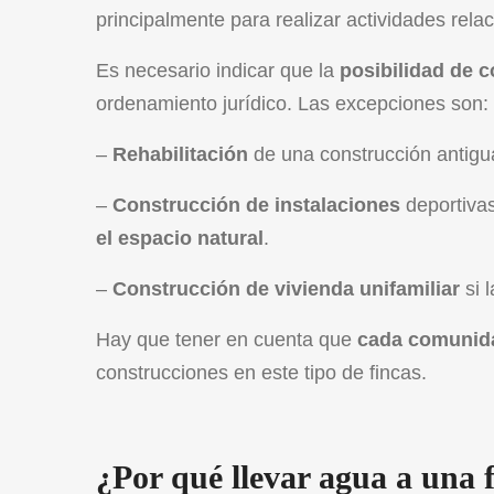
principalmente para realizar actividades relac
Es necesario indicar que la
posibilidad de c
ordenamiento jurídico. Las excepciones son:
–
Rehabilitación
de una construcción antigu
–
Construcción de instalaciones
deportivas
el espacio natural
.
–
Construcción de vivienda unifamiliar
si 
Hay que tener en cuenta que
cada comuni
construcciones en este tipo de fincas.
¿Por qué llevar agua a una f