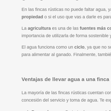
En las fincas rústicas no puede faltar agua, 
propiedad
o si el uso que vas a darle es par
La
agricultura
es una de las
fuentes más 
importancia de utilizarla de forma sostenible
El agua funciona como un
ciclo
, ya que no s
para alimentar al ganado. Finalmente, tamb
Ventajas de llevar agua a una finca 
La mayoría de las fincas rústicas cuentan c
concesión del servicio y toma de agua. Te e