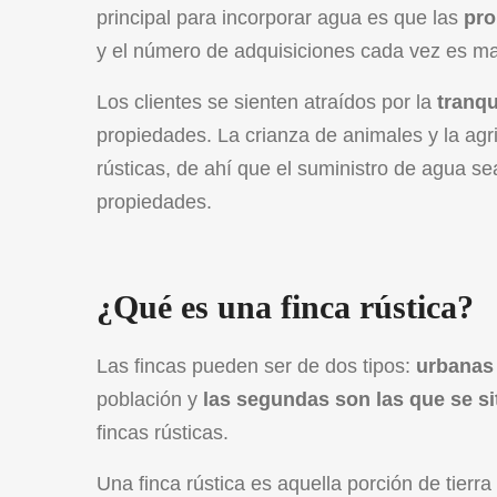
principal para incorporar agua es que las
pro
y el número de adquisiciones cada vez es ma
Los clientes se sienten atraídos por la
tranqu
propiedades. La crianza de animales y la agr
rústicas, de ahí que el suministro de agua s
propiedades.
¿Qué es una finca rústica?
Las fincas pueden ser de dos tipos:
urbanas 
población y
las segundas son las que se s
fincas rústicas.
Una finca rústica es aquella porción de tierr