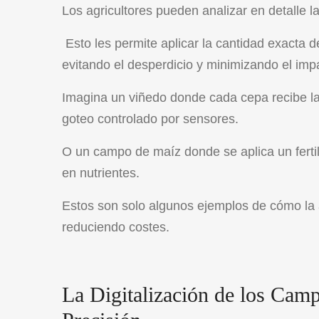
Los agricultores pueden analizar en detalle l
Esto les permite aplicar la cantidad exacta de
evitando el desperdicio y minimizando el imp
Imagina un viñedo donde cada cepa recibe la
goteo controlado por sensores.
O un campo de maíz donde se aplica un fertil
en nutrientes.
Estos son solo algunos ejemplos de cómo la a
reduciendo costes.
La Digitalización de los Camp