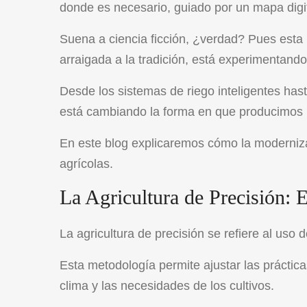
donde es necesario, guiado por un mapa digi
Suena a ciencia ficción, ¿verdad? Pues esta r
arraigada a la tradición, está experimentando
Desde los sistemas de riego inteligentes has
está cambiando la forma en que producimos 
En este blog explicaremos cómo la modernizac
agrícolas.
La Agricultura de Precisión: 
La agricultura de precisión se refiere al uso
Esta metodología permite ajustar las práctica
clima y las necesidades de los cultivos.