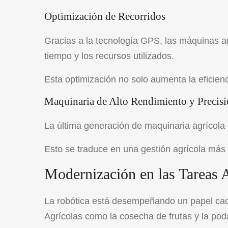
Optimización de Recorridos
Gracias a la tecnología GPS, las máquinas ag
tiempo y los recursos utilizados.
Esta optimización no solo aumenta la eficien
Maquinaria de Alto Rendimiento y Precis
La última generación de maquinaria agrícola 
Esto se traduce en una gestión agrícola más e
Modernización en las Tareas A
La robótica está desempeñando un papel cad
Agrícolas como la cosecha de frutas y la poda