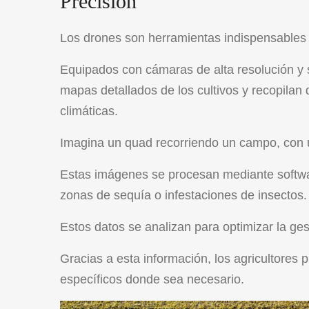
Precisión
Los drones son herramientas indispensables 
Equipados con cámaras de alta resolución y 
mapas detallados de los cultivos y recopilan d
climáticas.
Imagina un quad recorriendo un campo, con
Estas imágenes se procesan mediante softwar
zonas de sequía o infestaciones de insectos
Estos datos se analizan para optimizar la ges
Gracias a esta información, los agricultores
específicos donde sea necesario.