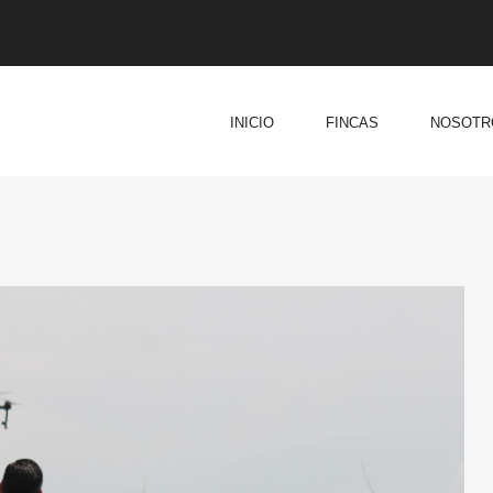
INICIO
FINCAS
NOSOTR