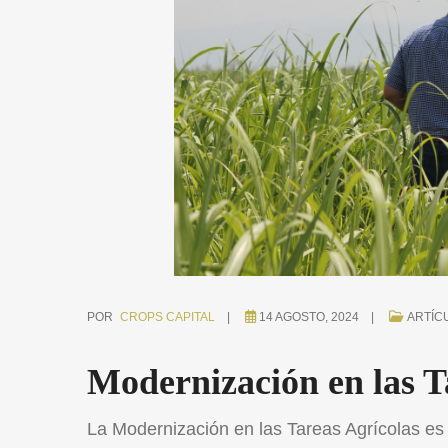
POR
CROPS CAPITAL
14 AGOSTO, 2024
ARTÍC
Modernización en las T
La Modernización en las Tareas Agrícolas es 