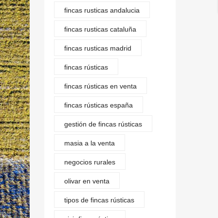
fincas rusticas andalucia
fincas rusticas cataluña
fincas rusticas madrid
fincas rústicas
fincas rústicas en venta
fincas rústicas españa
gestión de fincas rústicas
masia a la venta
negocios rurales
olivar en venta
tipos de fincas rústicas