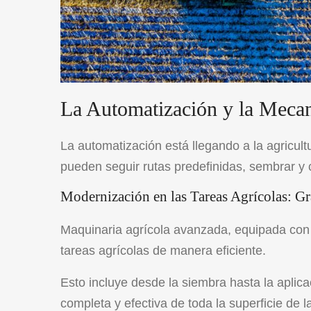
La Automatización y la Mecan
La automatización está llegando a la agricu
pueden seguir rutas predefinidas, sembrar y 
Modernización en las Tareas Agrícolas: 
Maquinaria agrícola avanzada, equipada con 
tareas agrícolas de manera eficiente.
Esto incluye desde la siembra hasta la aplica
completa y efectiva de toda la superficie de la