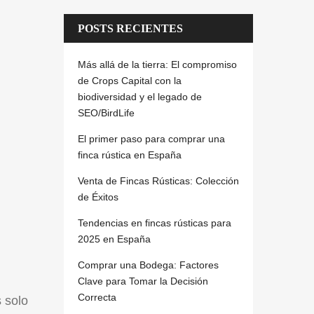
POSTS RECIENTES
Más allá de la tierra: El compromiso
de Crops Capital con la
biodiversidad y el legado de
SEO/BirdLife
El primer paso para comprar una
finca rústica en España
Venta de Fincas Rústicas: Colección
de Éxitos
Tendencias en fincas rústicas para
2025 en España
Comprar una Bodega: Factores
Clave para Tomar la Decisión
Correcta
 solo