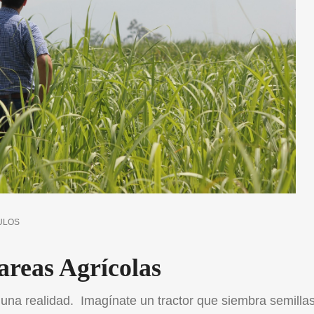
ULOS
areas Agrícolas
una realidad. Imagínate un tractor que siembra semillas