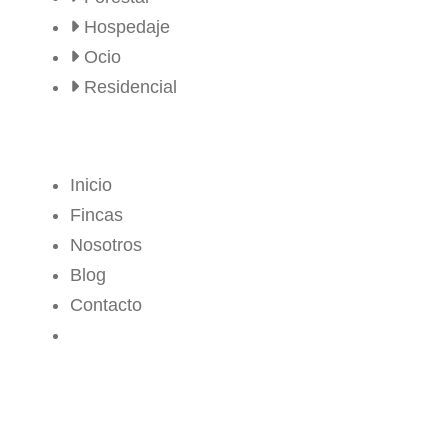
Hospedaje
Ocio
Residencial
MENÚ
Inicio
Fincas
Nosotros
Blog
Contacto
CROPS CENTER