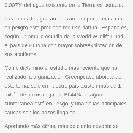
0,007% del agua existente en la Tierra es potable.
Los robos de agua amenazan con poner más aún
en peligro este preciado recurso natural. España es,
según un amplio estudio de la World Wildlife Fund,
el país de Europa con mayor sobreexplotación de
sus acuíferos.
Como dictaminó el estudio más reciente que ha
realizado la organización Greenpeace abordando
este tema, solo en nuestro país existen más de 1
millón de pozos ilegales. El 44% de agua
subterránea está en riesgo, y una de las principales
causas son los pozos ilegales.
Aportando más cifras, más de ciento noventa se