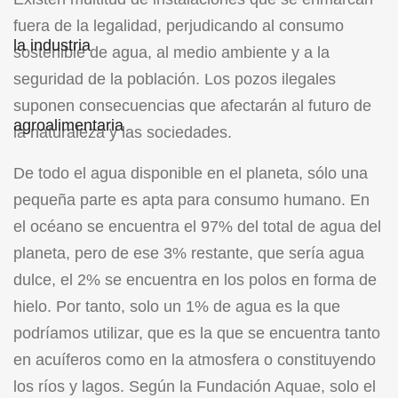
fuera de la legalidad, perjudicando al consumo
sostenible de agua, al medio ambiente y a la
seguridad de la población. Los pozos ilegales
suponen consecuencias que afectarán al futuro de
la naturaleza y las sociedades.
De todo el agua disponible en el planeta, sólo una
pequeña parte es apta para consumo humano. En
el océano se encuentra el 97% del total de agua del
planeta, pero de ese 3% restante, que sería agua
dulce, el 2% se encuentra en los polos en forma de
hielo. Por tanto, solo un 1% de agua es la que
podríamos utilizar, que es la que se encuentra tanto
en acuíferos como en la atmosfera o constituyendo
los ríos y lagos. Según la Fundación Aquae, solo el