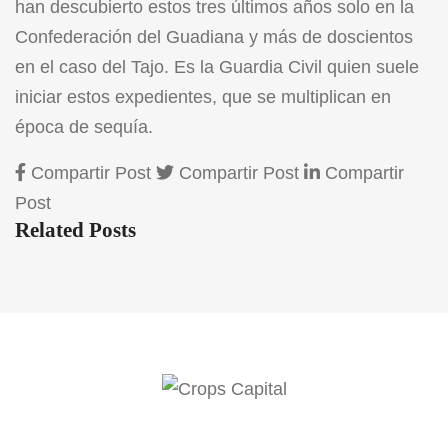
han descubierto estos tres últimos años solo en la
Confederación del Guadiana y más de doscientos
en el caso del Tajo. Es la Guardia Civil quien suele
iniciar estos expedientes, que se multiplican en
época de sequía.
Compartir Post
Compartir Post
Compartir
Post
Related Posts