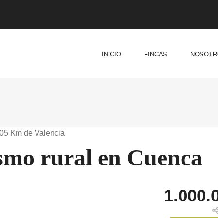
INICIO
FINCAS
NOSOTR
205 Km de Valencia
smo rural en Cuenca
1.000.