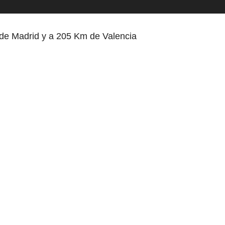
e Madrid y a 205 Km de Valencia
dencial