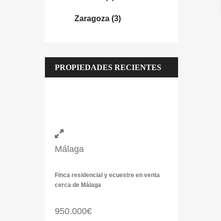
Zaragoza
(3)
PROPIEDADES RECIENTES
Málaga
Finca residencial y ecuestre en venta
cerca de Málaga
950.000€