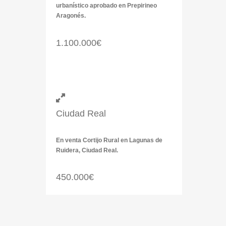
urbanístico aprobado en Prepirineo
Aragonés.
1.100.000€
Ciudad Real
En venta Cortijo Rural en Lagunas de
Ruidera, Ciudad Real.
450.000€