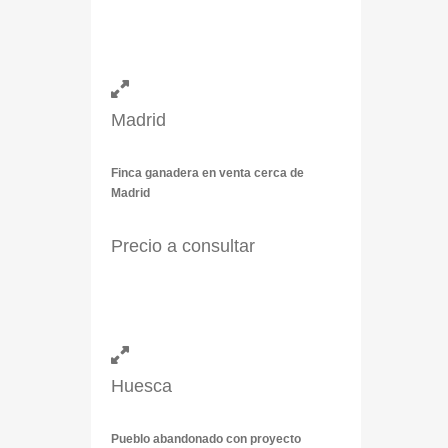
Madrid
Finca ganadera en venta cerca de
Madrid
Precio a consultar
Huesca
Pueblo abandonado con proyecto